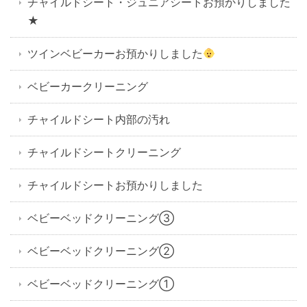
チャイルドシート・ジュニアシートお預かりしました
★
ツインベビーカーお預かりしました
ベビーカークリーニング
チャイルドシート内部の汚れ
チャイルドシートクリーニング
チャイルドシートお預かりしました
ベビーベッドクリーニング③
ベビーベッドクリーニング②
ベビーベッドクリーニング①