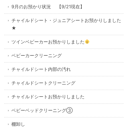
9月のお預かり状況 【9/21現在】
チャイルドシート・ジュニアシートお預かりしました
★
ツインベビーカーお預かりしました
ベビーカークリーニング
チャイルドシート内部の汚れ
チャイルドシートクリーニング
チャイルドシートお預かりしました
ベビーベッドクリーニング③
棚卸し