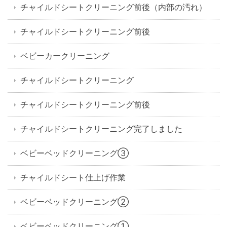
チャイルドシートクリーニング前後（内部の汚れ）
チャイルドシートクリーニング前後
ベビーカークリーニング
チャイルドシートクリーニング
チャイルドシートクリーニング前後
チャイルドシートクリーニング完了しました
ベビーベッドクリーニング③
チャイルドシート仕上げ作業
ベビーベッドクリーニング②
ベビーベッドクリーニング①