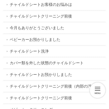
チャイルドシートお客様のお悩みは
チャイルドシートクリーニング前後
今月もありがとうございました
ベビーカーお預かりしました
チャイルドシート洗浄
カバー類を外した状態のチャイルドシート
チャイルドシートお預かりしました
チャイルドシートクリーニング前後（内部の汚れ）
チャイルドシートクリーニング前後