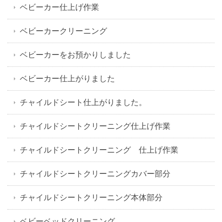
ベビーカー仕上げ作業
ベビーカークリーニング
ベビーカーをお預かりしました
ベビーカー仕上がりました
チャイルドシート仕上がりました。
チャイルドシートクリーニング仕上げ作業
チャイルドシートクリーニング 仕上げ作業
チャイルドシートクリーニングカバー部分
チャイルドシートクリーニング本体部分
ベビーベッドクリーニング