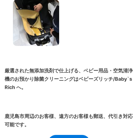
厳選された無添加洗剤で仕上げる、ベビー用品・空気清浄
機のお預かり除菌クリーニングはベビーズリッチ/Baby`s
Rich へ。
鹿児島市周辺のお客様、遠方のお客様も郵送、代引き対応
可能です。