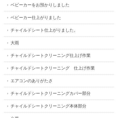
ベビーカーをお預かりしました
ベビーカー仕上がりました
チャイルドシート仕上がりました。
大雨
チャイルドシートクリーニング仕上げ作業
チャイルドシートクリーニング 仕上げ作業
エアコンのありがたさ
チャイルドシートクリーニングカバー部分
チャイルドシートクリーニング本体部分