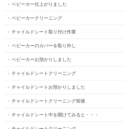
ベビーカー仕上がりました
ベビーカークリーニング
チャイルドシート取り付け作業
ベビーカーのカバーを取り外し
ベビーカーお預かりしました
チャイルドシートクリーニング
チャイルドシートお預かりしました
チャイルドシートクリーニング前後
チャイルドシート中を開けてみると・・・
チャイルドシートクリーニング