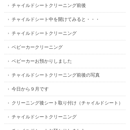
チャイルドシートクリーニング前後
チャイルドシート中を開けてみると・・・
チャイルドシートクリーニング
ベビーカークリーニング
ベビーカーお預かりしました
チャイルドシートクリーニング前後の写真
今日から９月です
クリーニング後シート取り付け（チャイルドシート）
チャイルドシートクリーニング