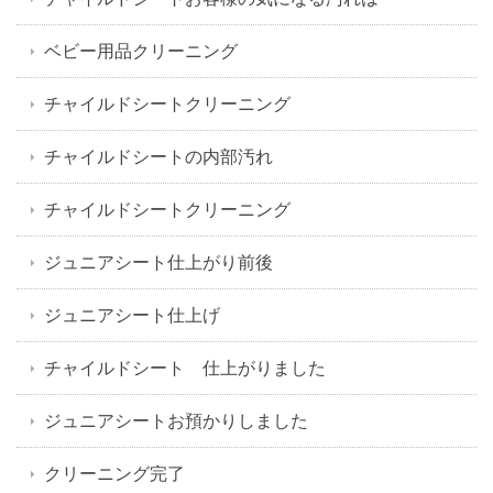
ベビー用品クリーニング
チャイルドシートクリーニング
チャイルドシートの内部汚れ
チャイルドシートクリーニング
ジュニアシート仕上がり前後
ジュニアシート仕上げ
チャイルドシート 仕上がりました
ジュニアシートお預かりしました
クリーニング完了