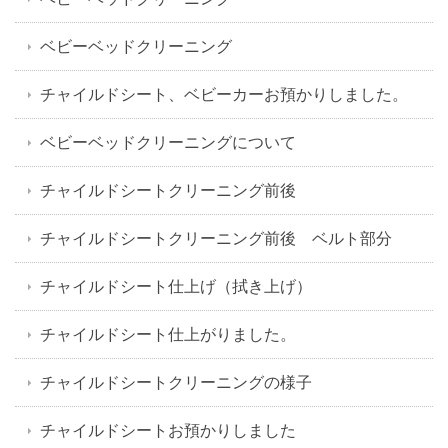
ベビーベッドクリーニング
チャイルドシート、ベビーカーお預かりしました。
ベビーベッドクリーニングについて
チャイルドシートクリーニング前後
チャイルドシートクリーニング前後 ベルト部分
チャイルドシート仕上げ（拭き上げ）
チャイルドシート仕上がりました。
チャイルドシートクリーニングの様子
チャイルドシートお預かりしました