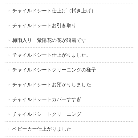
チャイルドシート仕上げ（拭き上げ）
チャイルドシートお引き取り
梅雨入り 紫陽花の花が綺麗です
チャイルドシート仕上がりました。
チャイルドシートクリーニングの様子
チャイルドシートお預かりしました
チャイルドシートカバーすすぎ
チャイルドシートクリーニング
ベビーカー仕上がりました。