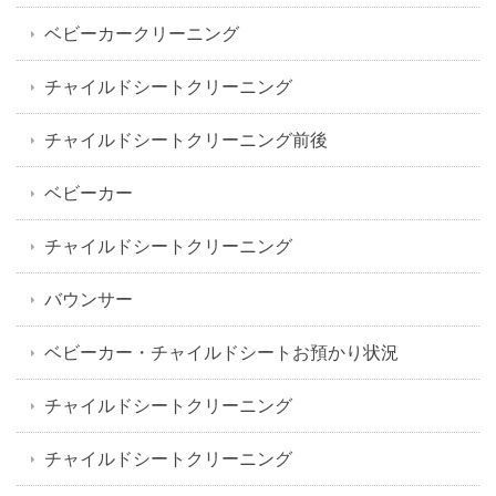
ベビーカークリーニング
チャイルドシートクリーニング
チャイルドシートクリーニング前後
ベビーカー
チャイルドシートクリーニング
バウンサー
ベビーカー・チャイルドシートお預かり状況
チャイルドシートクリーニング
チャイルドシートクリーニング