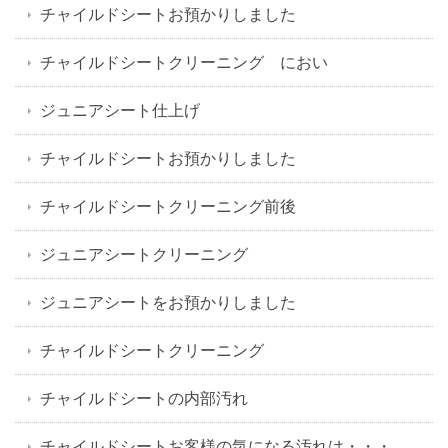
チャイルドシートお預かりしました
チャイルドシートクリーニング におい
ジュニアシート仕上げ
チャイルドシートお預かりしました
チャイルドシートクリーニング前後
ジュニアシートクリーニング
ジュニアシートをお預かりしました
チャイルドシートクリーニング
チャイルドシートの内部汚れ
チャイルドシートお客様の気になる汚れは・・・