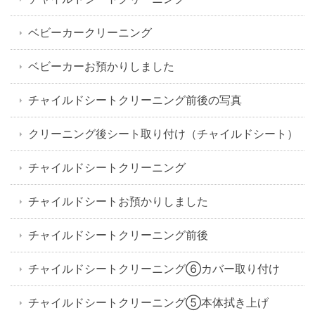
ベビーカークリーニング
ベビーカーお預かりしました
チャイルドシートクリーニング前後の写真
クリーニング後シート取り付け（チャイルドシート）
チャイルドシートクリーニング
チャイルドシートお預かりしました
チャイルドシートクリーニング前後
チャイルドシートクリーニング⑥カバー取り付け
チャイルドシートクリーニング⑤本体拭き上げ