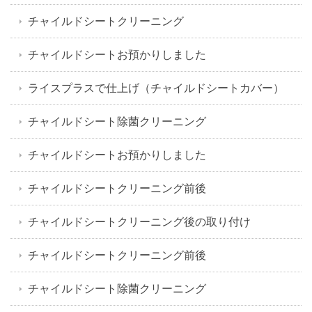
チャイルドシートクリーニング
チャイルドシートお預かりしました
ライスプラスで仕上げ（チャイルドシートカバー）
チャイルドシート除菌クリーニング
チャイルドシートお預かりしました
チャイルドシートクリーニング前後
チャイルドシートクリーニング後の取り付け
チャイルドシートクリーニング前後
チャイルドシート除菌クリーニング