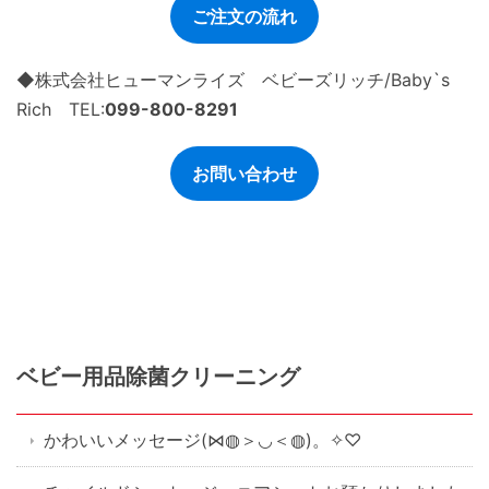
ご注文の流れ
◆株式会社ヒューマンライズ ベビーズリッチ/Baby`s
Rich TEL:
099-800-8291
お問い合わせ
ベビー用品除菌クリーニング
かわいいメッセージ(⋈◍＞◡＜◍)。✧♡