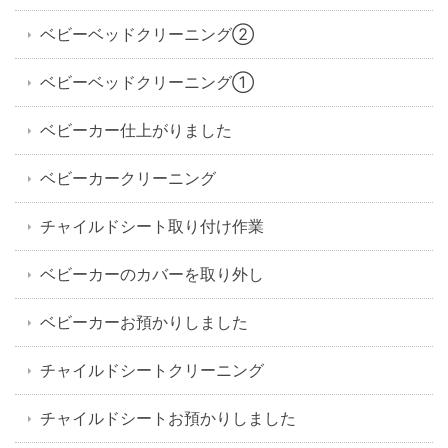
ベビーベッドクリーニング②
ベビーベッドクリーニング①
ベビーカー仕上がりました
ベビーカークリーニング
チャイルドシート取り付け作業
ベビーカーのカバーを取り外し
ベビーカーお預かりしました
チャイルドシートクリーニング
チャイルドシートお預かりしました