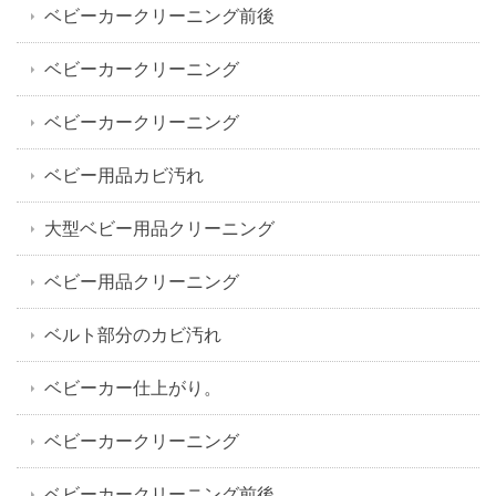
ベビーカークリーニング前後
ベビーカークリーニング
ベビーカークリーニング
ベビー用品カビ汚れ
大型ベビー用品クリーニング
ベビー用品クリーニング
ベルト部分のカビ汚れ
ベビーカー仕上がり。
ベビーカークリーニング
ベビーカークリーニング前後