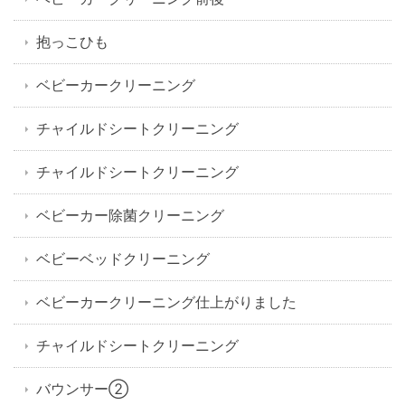
抱っこひも
ベビーカークリーニング
チャイルドシートクリーニング
チャイルドシートクリーニング
ベビーカー除菌クリーニング
ベビーベッドクリーニング
ベビーカークリーニング仕上がりました
チャイルドシートクリーニング
バウンサー②