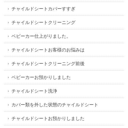
チャイルドシートカバーすすぎ
チャイルドシートクリーニング
ベビーカー仕上がりました。
チャイルドシートお客様のお悩みは
チャイルドシートクリーニング前後
ベビーカーお預かりしました
チャイルドシート洗浄
カバー類を外した状態のチャイルドシート
チャイルドシートお預かりしました