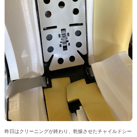
昨日はクリーニングが終わり、乾燥させたチャイルドシー