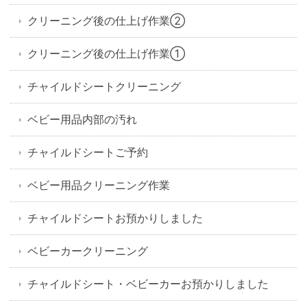
クリーニング後の仕上げ作業②
クリーニング後の仕上げ作業①
チャイルドシートクリーニング
ベビー用品内部の汚れ
チャイルドシートご予約
ベビー用品クリーニング作業
チャイルドシートお預かりしました
ベビーカークリーニング
チャイルドシート・ベビーカーお預かりしました