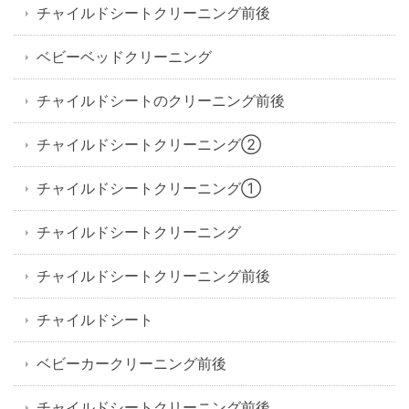
チャイルドシートクリーニング前後
ベビーベッドクリーニング
チャイルドシートのクリーニング前後
チャイルドシートクリーニング②
チャイルドシートクリーニング①
チャイルドシートクリーニング
チャイルドシートクリーニング前後
チャイルドシート
ベビーカークリーニング前後
チャイルドシートクリーニング前後