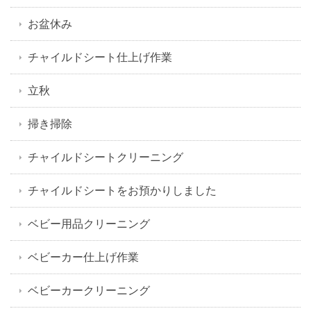
お盆休み
チャイルドシート仕上げ作業
立秋
掃き掃除
チャイルドシートクリーニング
チャイルドシートをお預かりしました
ベビー用品クリーニング
ベビーカー仕上げ作業
ベビーカークリーニング