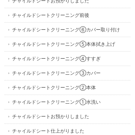
チャイルドシートお預かりしました
チャイルドシートクリーニング前後
チャイルドシートクリーニング⑥カバー取り付け
チャイルドシートクリーニング⑤本体拭き上げ
チャイルドシートクリーニング④すすぎ
チャイルドシートクリーニング③カバー
チャイルドシートクリーニング②本体
チャイルドシートクリーニング①水洗い
チャイルドシートお預かりしました
チャイルドシート仕上がりました