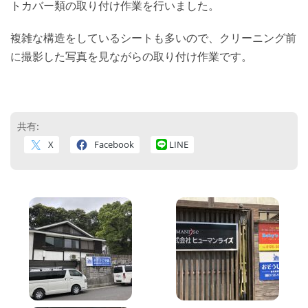
トカバー類の取り付け作業を行いました。
複雑な構造をしているシートも多いので、クリーニング前
に撮影した写真を見ながらの取り付け作業です。
共有:
X
Facebook
LINE