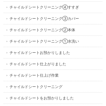
チャイルドシートクリーニング④すすぎ
チャイルドシートクリーニング③カバー
チャイルドシートクリーニング②本体
チャイルドシートクリーニング①水洗い
チャイルドシートお預かりしました
チャイルドシート仕上がりました
チャイルドシート仕上げ作業
チャイルドシートクリーニング
チャイルドシートをお預かりしました