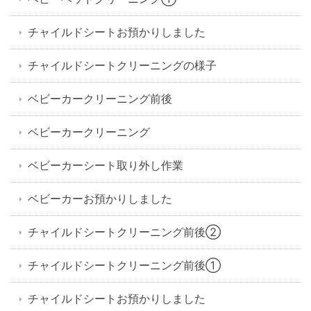
チャイルドシートお預かりしました
チャイルドシートクリーニングの様子
ベビーカークリーニング前後
ベビーカークリーニング
ベビーカーシート取り外し作業
ベビーカーお預かりしました
チャイルドシートクリーニング前後②
チャイルドシートクリーニング前後①
チャイルドシートお預かりしました