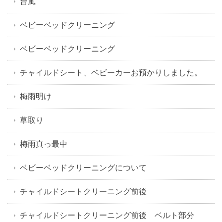
台風
ベビーベッドクリーニング
ベビーベッドクリーニング
チャイルドシート、ベビーカーお預かりしました。
梅雨明け
草取り
梅雨真っ最中
ベビーベッドクリーニングについて
チャイルドシートクリーニング前後
チャイルドシートクリーニング前後 ベルト部分