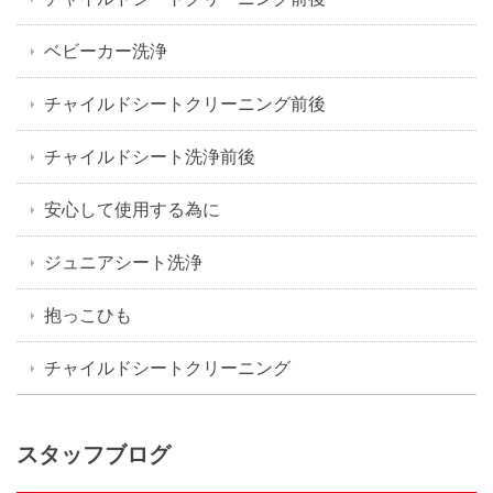
ベビーカー洗浄
チャイルドシートクリーニング前後
チャイルドシート洗浄前後
安心して使用する為に
ジュニアシート洗浄
抱っこひも
チャイルドシートクリーニング
スタッフブログ