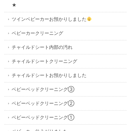
★
ツインベビーカーお預かりしました
ベビーカークリーニング
チャイルドシート内部の汚れ
チャイルドシートクリーニング
チャイルドシートお預かりしました
ベビーベッドクリーニング③
ベビーベッドクリーニング②
ベビーベッドクリーニング①