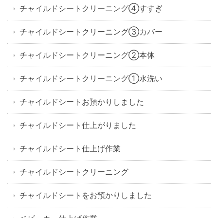
チャイルドシートクリーニング④すすぎ
チャイルドシートクリーニング③カバー
チャイルドシートクリーニング②本体
チャイルドシートクリーニング①水洗い
チャイルドシートお預かりしました
チャイルドシート仕上がりました
チャイルドシート仕上げ作業
チャイルドシートクリーニング
チャイルドシートをお預かりしました