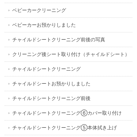
ベビーカークリーニング
ベビーカーお預かりしました
チャイルドシートクリーニング前後の写真
クリーニング後シート取り付け（チャイルドシート）
チャイルドシートクリーニング
チャイルドシートお預かりしました
チャイルドシートクリーニング前後
チャイルドシートクリーニング⑥カバー取り付け
チャイルドシートクリーニング⑤本体拭き上げ