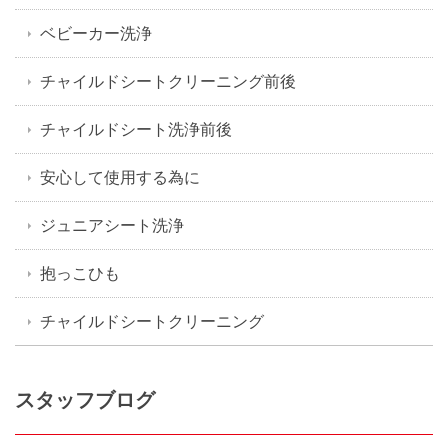
ベビーカー洗浄
チャイルドシートクリーニング前後
チャイルドシート洗浄前後
安心して使用する為に
ジュニアシート洗浄
抱っこひも
チャイルドシートクリーニング
スタッフブログ