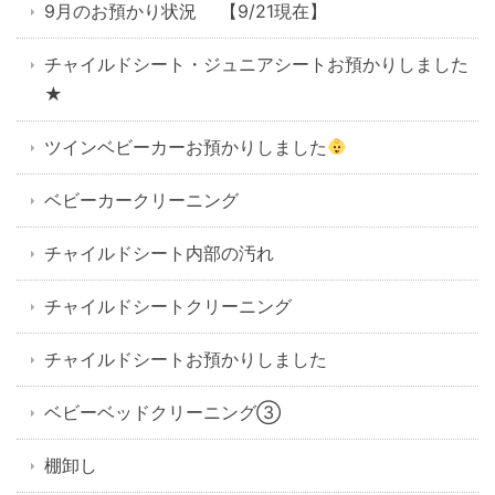
9月のお預かり状況 【9/21現在】
チャイルドシート・ジュニアシートお預かりしました
★
ツインベビーカーお預かりしました
ベビーカークリーニング
チャイルドシート内部の汚れ
チャイルドシートクリーニング
チャイルドシートお預かりしました
ベビーベッドクリーニング③
棚卸し