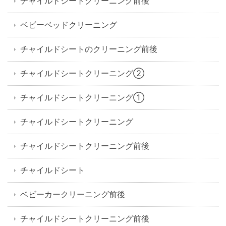
チャイルドシートクリーニング前後
ベビーベッドクリーニング
チャイルドシートのクリーニング前後
チャイルドシートクリーニング②
チャイルドシートクリーニング①
チャイルドシートクリーニング
チャイルドシートクリーニング前後
チャイルドシート
ベビーカークリーニング前後
チャイルドシートクリーニング前後