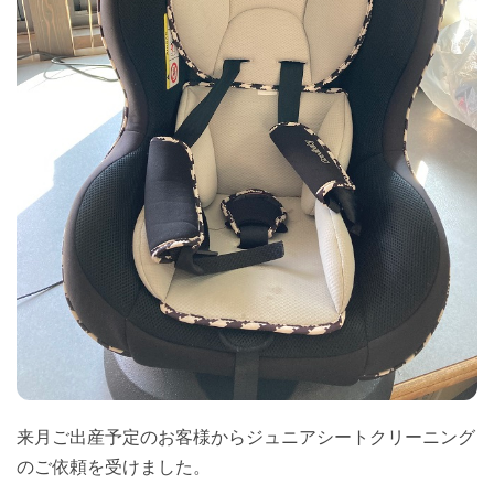
来月ご出産予定のお客様からジュニアシートクリーニング
のご依頼を受けました。