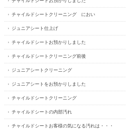
チャイルドシートお預かりしました
チャイルドシートクリーニング におい
ジュニアシート仕上げ
チャイルドシートお預かりしました
チャイルドシートクリーニング前後
ジュニアシートクリーニング
ジュニアシートをお預かりしました
チャイルドシートクリーニング
チャイルドシートの内部汚れ
チャイルドシートお客様の気になる汚れは・・・