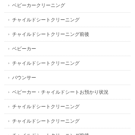
ベビーカークリーニング
チャイルドシートクリーニング
チャイルドシートクリーニング前後
ベビーカー
チャイルドシートクリーニング
バウンサー
ベビーカー・チャイルドシートお預かり状況
チャイルドシートクリーニング
チャイルドシートクリーニング