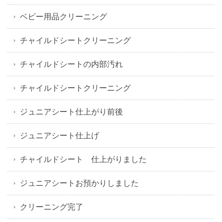
ベビー用品クリーニング
チャイルドシートクリーニング
チャイルドシートの内部汚れ
チャイルドシートクリーニング
ジュニアシート仕上がり前後
ジュニアシート仕上げ
チャイルドシート 仕上がりました
ジュニアシートお預かりしました
クリーニング完了