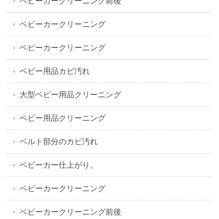
ベビーカークリーニング前後
ベビーカークリーニング
ベビーカークリーニング
ベビー用品カビ汚れ
大型ベビー用品クリーニング
ベビー用品クリーニング
ベルト部分のカビ汚れ
ベビーカー仕上がり。
ベビーカークリーニング
ベビーカークリーニング前後