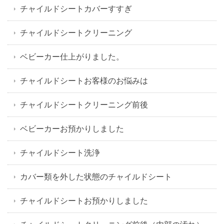
チャイルドシートカバーすすぎ
チャイルドシートクリーニング
ベビーカー仕上がりました。
チャイルドシートお客様のお悩みは
チャイルドシートクリーニング前後
ベビーカーお預かりしました
チャイルドシート洗浄
カバー類を外した状態のチャイルドシート
チャイルドシートお預かりしました