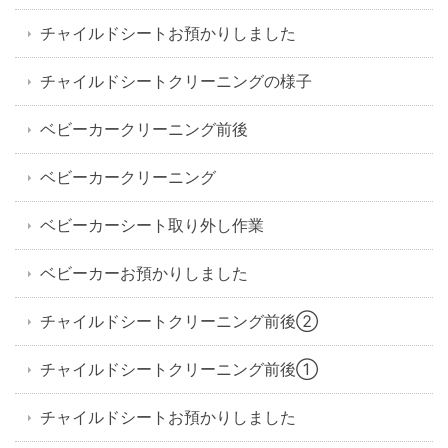
チャイルドシートお預かりしました
チャイルドシートクリーニングの様子
ベビーカークリーニング前後
ベビーカークリーニング
ベビーカーシート取り外し作業
ベビーカーお預かりしました
チャイルドシートクリーニング前後②
チャイルドシートクリーニング前後①
チャイルドシートお預かりしました