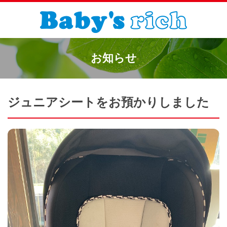
お知らせ
ジュニアシートをお預かりしました