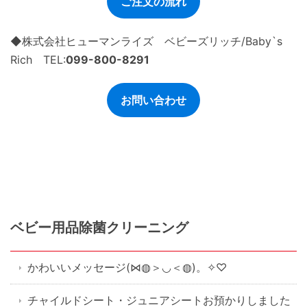
ご注文の流れ
◆株式会社ヒューマンライズ ベビーズリッチ/Baby`s
Rich TEL:
099-800-8291
お問い合わせ
ベビー用品除菌クリーニング
かわいいメッセージ(⋈◍＞◡＜◍)。✧♡
チャイルドシート・ジュニアシートお預かりしました