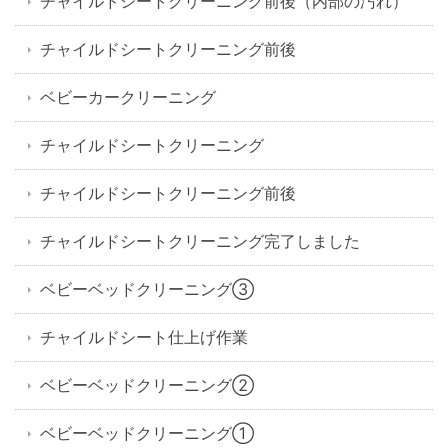
チャイルドシートクリーニング前後（内部の汚れ）
チャイルドシートクリーニング前後
ベビーカークリーニング
チャイルドシートクリーニング
チャイルドシートクリーニング前後
チャイルドシートクリーニング完了しました
ベビーベッドクリーニング③
チャイルドシート仕上げ作業
ベビーベッドクリーニング②
ベビーベッドクリーニング①