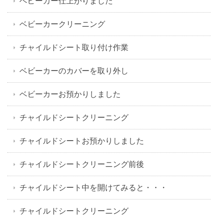
ベビーカー仕上がりました
ベビーカークリーニング
チャイルドシート取り付け作業
ベビーカーのカバーを取り外し
ベビーカーお預かりしました
チャイルドシートクリーニング
チャイルドシートお預かりしました
チャイルドシートクリーニング前後
チャイルドシート中を開けてみると・・・
チャイルドシートクリーニング