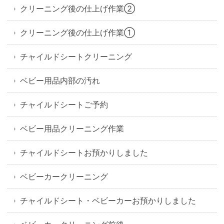
クリーニング後の仕上げ作業②
クリーニング後の仕上げ作業①
チャイルドシートクリーニング
ベビー用品内部の汚れ
チャイルドシートご予約
ベビー用品クリーニング作業
チャイルドシートお預かりしました
ベビーカークリーニング
チャイルドシート・ベビーカーお預かりしました