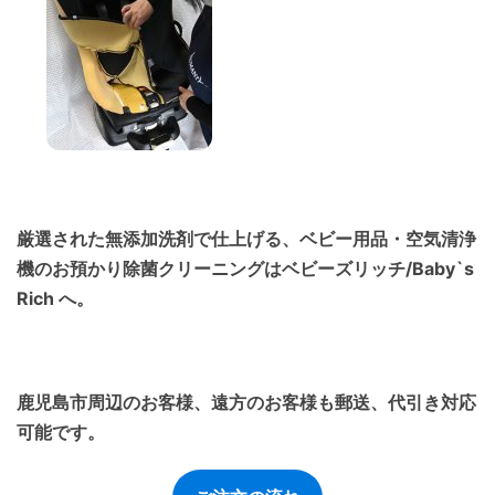
厳選された無添加洗剤で仕上げる、ベビー用品・空気清浄
機のお預かり除菌クリーニングはベビーズリッチ/Baby`s
Rich へ。
鹿児島市周辺のお客様、遠方のお客様も郵送、代引き対応
可能です。