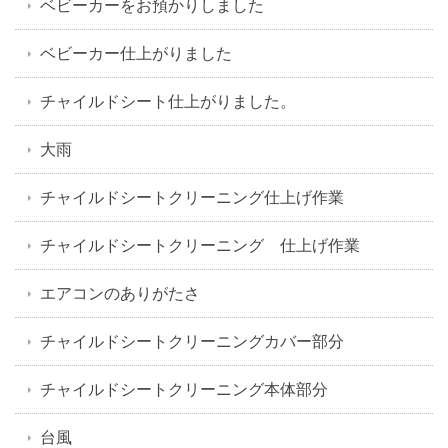
ベビーカーをお預かりしました
ベビーカー仕上がりました
チャイルドシート仕上がりました。
大雨
チャイルドシートクリーニング仕上げ作業
チャイルドシートクリーニング 仕上げ作業
エアコンのありがたさ
チャイルドシートクリーニングカバー部分
チャイルドシートクリーニング本体部分
台風