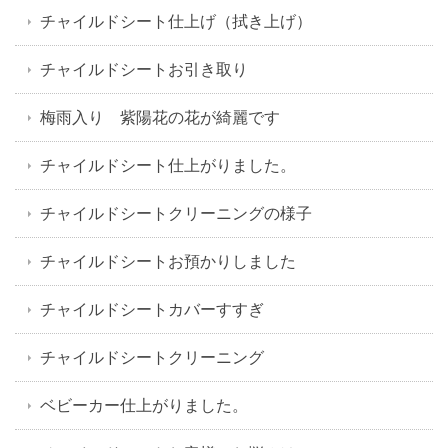
チャイルドシート仕上げ（拭き上げ）
チャイルドシートお引き取り
梅雨入り 紫陽花の花が綺麗です
チャイルドシート仕上がりました。
チャイルドシートクリーニングの様子
チャイルドシートお預かりしました
チャイルドシートカバーすすぎ
チャイルドシートクリーニング
ベビーカー仕上がりました。