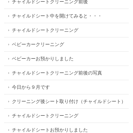
チャイルドシートクリーニング前後
チャイルドシート中を開けてみると・・・
チャイルドシートクリーニング
ベビーカークリーニング
ベビーカーお預かりしました
チャイルドシートクリーニング前後の写真
今日から９月です
クリーニング後シート取り付け（チャイルドシート）
チャイルドシートクリーニング
チャイルドシートお預かりしました