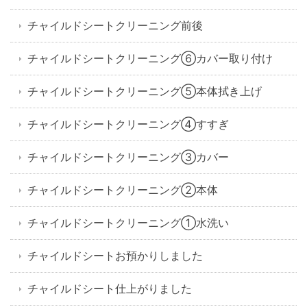
チャイルドシートクリーニング前後
チャイルドシートクリーニング⑥カバー取り付け
チャイルドシートクリーニング⑤本体拭き上げ
チャイルドシートクリーニング④すすぎ
チャイルドシートクリーニング③カバー
チャイルドシートクリーニング②本体
チャイルドシートクリーニング①水洗い
チャイルドシートお預かりしました
チャイルドシート仕上がりました