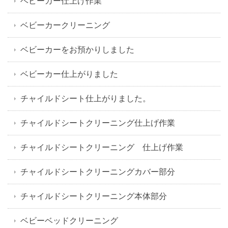
ベビーカー仕上げ作業
ベビーカークリーニング
ベビーカーをお預かりしました
ベビーカー仕上がりました
チャイルドシート仕上がりました。
チャイルドシートクリーニング仕上げ作業
チャイルドシートクリーニング 仕上げ作業
チャイルドシートクリーニングカバー部分
チャイルドシートクリーニング本体部分
ベビーベッドクリーニング