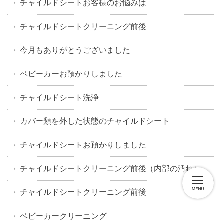
チャイルドシートお客様のお悩みは
チャイルドシートクリーニング前後
今月もありがとうございました
ベビーカーお預かりしました
チャイルドシート洗浄
カバー類を外した状態のチャイルドシート
チャイルドシートお預かりしました
チャイルドシートクリーニング前後（内部の汚れ）
チャイルドシートクリーニング前後
ベビーカークリーニング