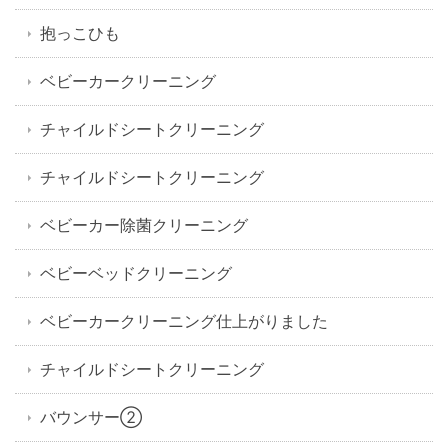
抱っこひも
ベビーカークリーニング
チャイルドシートクリーニング
チャイルドシートクリーニング
ベビーカー除菌クリーニング
ベビーベッドクリーニング
ベビーカークリーニング仕上がりました
チャイルドシートクリーニング
バウンサー②