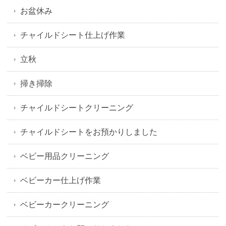
お盆休み
チャイルドシート仕上げ作業
立秋
掃き掃除
チャイルドシートクリーニング
チャイルドシートをお預かりしました
ベビー用品クリーニング
ベビーカー仕上げ作業
ベビーカークリーニング