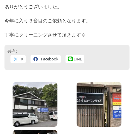
ありがとうございました。
今年に入り３台目のご依頼となります。
丁寧にクリーニングさせて頂きます☺
共有:
X
Facebook
LINE