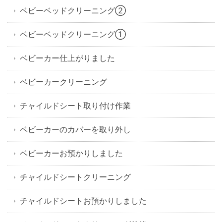
ベビーベッドクリーニング②
ベビーベッドクリーニング①
ベビーカー仕上がりました
ベビーカークリーニング
チャイルドシート取り付け作業
ベビーカーのカバーを取り外し
ベビーカーお預かりしました
チャイルドシートクリーニング
チャイルドシートお預かりしました