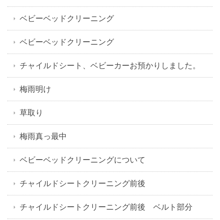
ベビーベッドクリーニング
ベビーベッドクリーニング
チャイルドシート、ベビーカーお預かりしました。
梅雨明け
草取り
梅雨真っ最中
ベビーベッドクリーニングについて
チャイルドシートクリーニング前後
チャイルドシートクリーニング前後 ベルト部分