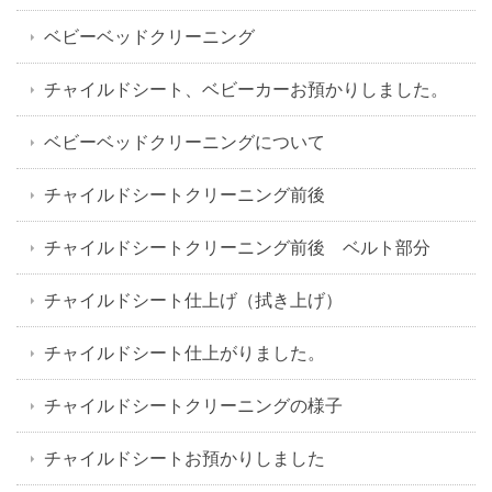
ベビーベッドクリーニング
チャイルドシート、ベビーカーお預かりしました。
ベビーベッドクリーニングについて
チャイルドシートクリーニング前後
チャイルドシートクリーニング前後 ベルト部分
チャイルドシート仕上げ（拭き上げ）
チャイルドシート仕上がりました。
チャイルドシートクリーニングの様子
チャイルドシートお預かりしました