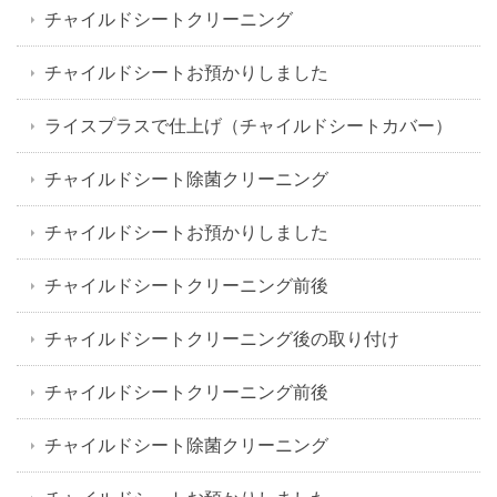
チャイルドシートクリーニング
チャイルドシートお預かりしました
ライスプラスで仕上げ（チャイルドシートカバー）
チャイルドシート除菌クリーニング
チャイルドシートお預かりしました
チャイルドシートクリーニング前後
チャイルドシートクリーニング後の取り付け
チャイルドシートクリーニング前後
チャイルドシート除菌クリーニング