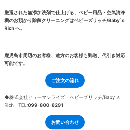
厳選された無添加洗剤で仕上げる、ベビー用品・空気清浄
機のお預かり除菌クリーニングはベビーズリッチ/Baby`s
Rich へ。
鹿児島市周辺のお客様、遠方のお客様も郵送、代引き対応
可能です。
ご注文の流れ
◆株式会社ヒューマンライズ ベビーズリッチ/Baby`s
Rich TEL:
099-800-8291
お問い合わせ