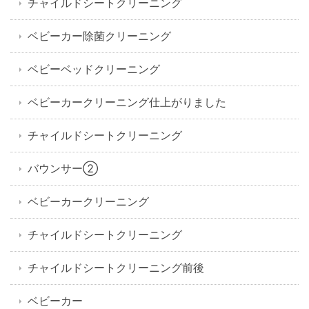
チャイルドシートクリーニング
ベビーカー除菌クリーニング
ベビーベッドクリーニング
ベビーカークリーニング仕上がりました
チャイルドシートクリーニング
バウンサー②
ベビーカークリーニング
チャイルドシートクリーニング
チャイルドシートクリーニング前後
ベビーカー