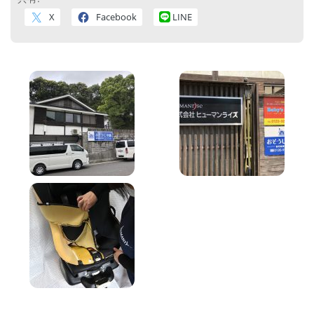
X
Facebook
LINE