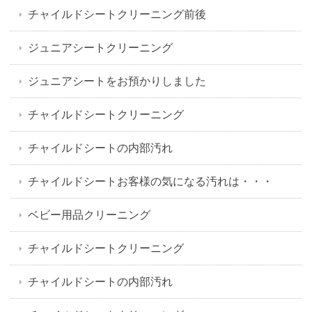
チャイルドシートクリーニング前後
ジュニアシートクリーニング
ジュニアシートをお預かりしました
チャイルドシートクリーニング
チャイルドシートの内部汚れ
チャイルドシートお客様の気になる汚れは・・・
ベビー用品クリーニング
チャイルドシートクリーニング
チャイルドシートの内部汚れ