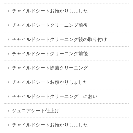
チャイルドシートお預かりしました
チャイルドシートクリーニング前後
チャイルドシートクリーニング後の取り付け
チャイルドシートクリーニング前後
チャイルドシート除菌クリーニング
チャイルドシートお預かりしました
チャイルドシートクリーニング におい
ジュニアシート仕上げ
チャイルドシートお預かりしました