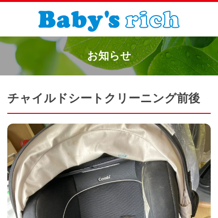
お知らせ
チャイルドシートクリーニング前後