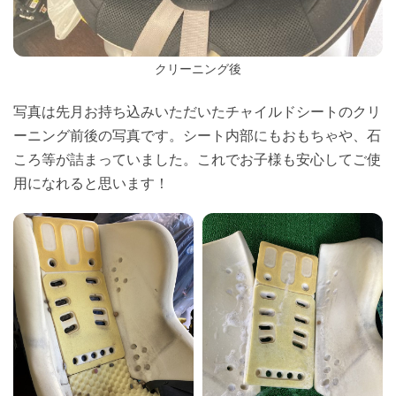
クリーニング後
写真は先月お持ち込みいただいたチャイルドシートのクリ
ーニング前後の写真です。シート内部にもおもちゃや、石
ころ等が詰まっていました。これでお子様も安心してご使
用になれると思います！