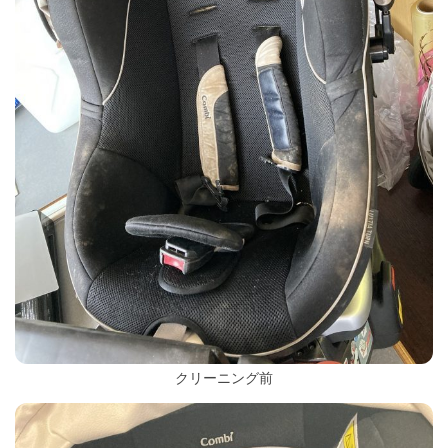
クリーニング前