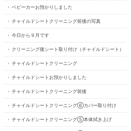
ベビーカーお預かりしました
チャイルドシートクリーニング前後の写真
今日から９月です
クリーニング後シート取り付け（チャイルドシート）
チャイルドシートクリーニング
チャイルドシートお預かりしました
チャイルドシートクリーニング前後
チャイルドシートクリーニング⑥カバー取り付け
チャイルドシートクリーニング⑤本体拭き上げ