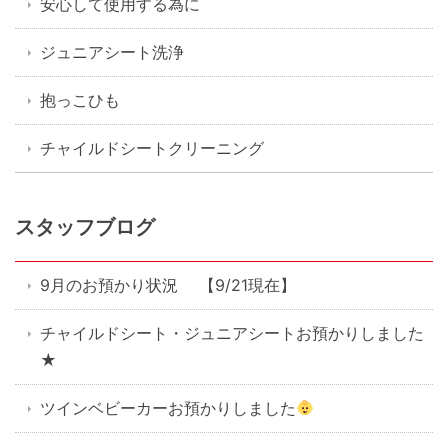
安心して使用する為に
ジュニアシート洗浄
抱っこひも
チャイルドシートクリーニング
スタッフブログ
9月のお預かり状況 【9/21現在】
チャイルドシート・ジュニアシートお預かりしました
★
ツインベビーカーお預かりしました