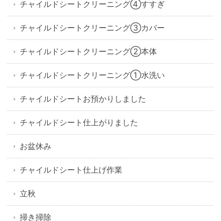
チャイルドシートクリーニング④すすぎ
チャイルドシートクリーニング③カバー
チャイルドシートクリーニング②本体
チャイルドシートクリーニング①水洗い
チャイルドシートお預かりしました
チャイルドシート仕上がりました
お盆休み
チャイルドシート仕上げ作業
立秋
掃き掃除