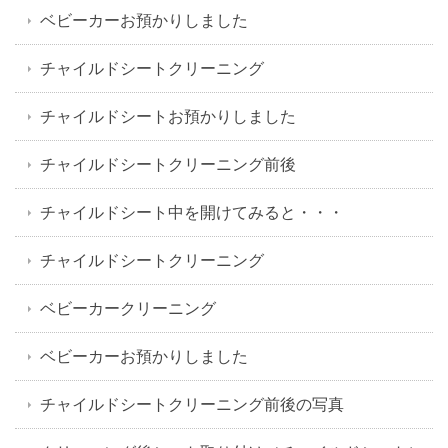
ベビーカーお預かりしました
チャイルドシートクリーニング
チャイルドシートお預かりしました
チャイルドシートクリーニング前後
チャイルドシート中を開けてみると・・・
チャイルドシートクリーニング
ベビーカークリーニング
ベビーカーお預かりしました
チャイルドシートクリーニング前後の写真