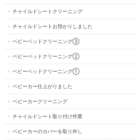
チャイルドシートクリーニング
チャイルドシートお預かりしました
ベビーベッドクリーニング③
ベビーベッドクリーニング②
ベビーベッドクリーニング①
ベビーカー仕上がりました
ベビーカークリーニング
チャイルドシート取り付け作業
ベビーカーのカバーを取り外し