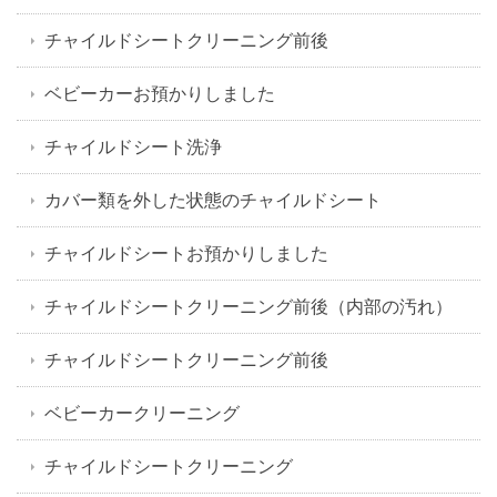
チャイルドシートクリーニング前後
ベビーカーお預かりしました
チャイルドシート洗浄
カバー類を外した状態のチャイルドシート
チャイルドシートお預かりしました
チャイルドシートクリーニング前後（内部の汚れ）
チャイルドシートクリーニング前後
ベビーカークリーニング
チャイルドシートクリーニング