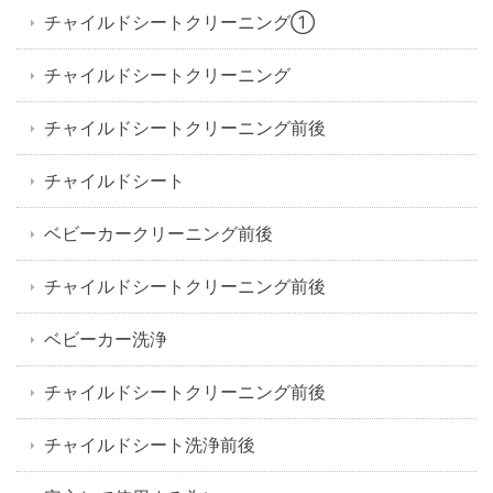
チャイルドシートクリーニング①
チャイルドシートクリーニング
チャイルドシートクリーニング前後
チャイルドシート
ベビーカークリーニング前後
チャイルドシートクリーニング前後
ベビーカー洗浄
チャイルドシートクリーニング前後
チャイルドシート洗浄前後