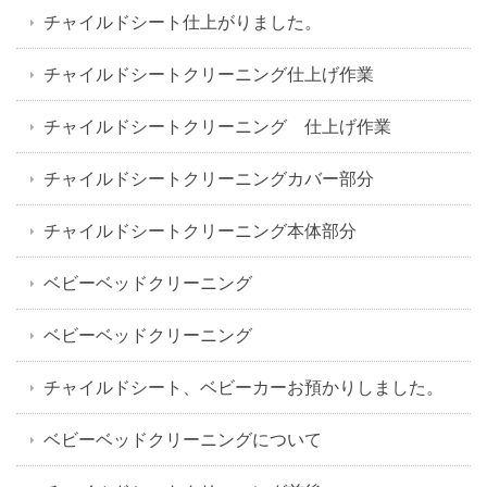
チャイルドシート仕上がりました。
チャイルドシートクリーニング仕上げ作業
チャイルドシートクリーニング 仕上げ作業
チャイルドシートクリーニングカバー部分
チャイルドシートクリーニング本体部分
ベビーベッドクリーニング
ベビーベッドクリーニング
チャイルドシート、ベビーカーお預かりしました。
ベビーベッドクリーニングについて