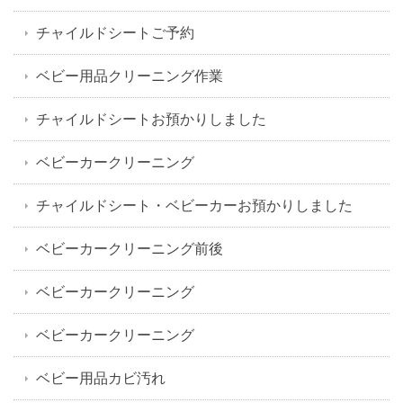
チャイルドシートご予約
ベビー用品クリーニング作業
チャイルドシートお預かりしました
ベビーカークリーニング
チャイルドシート・ベビーカーお預かりしました
ベビーカークリーニング前後
ベビーカークリーニング
ベビーカークリーニング
ベビー用品カビ汚れ