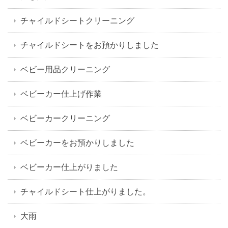
チャイルドシートクリーニング
チャイルドシートをお預かりしました
ベビー用品クリーニング
ベビーカー仕上げ作業
ベビーカークリーニング
ベビーカーをお預かりしました
ベビーカー仕上がりました
チャイルドシート仕上がりました。
大雨