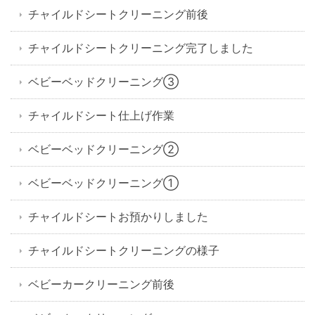
チャイルドシートクリーニング前後
チャイルドシートクリーニング完了しました
ベビーベッドクリーニング③
チャイルドシート仕上げ作業
ベビーベッドクリーニング②
ベビーベッドクリーニング①
チャイルドシートお預かりしました
チャイルドシートクリーニングの様子
ベビーカークリーニング前後