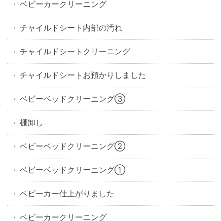
ベビーカークリーニング
チャイルドシート内部の汚れ
チャイルドシートクリーニング
チャイルドシートお預かりしました
ベビーベッドクリーニング③
棚卸し
ベビーベッドクリーニング②
ベビーベッドクリーニング①
ベビーカー仕上がりました
ベビーカークリーニング