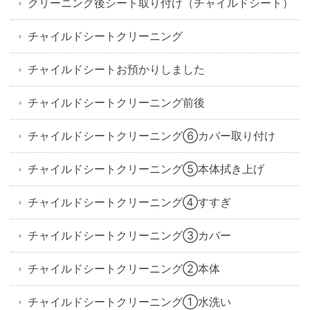
クリーニング後シート取り付け（チャイルドシート）
チャイルドシートクリーニング
チャイルドシートお預かりしました
チャイルドシートクリーニング前後
チャイルドシートクリーニング⑥カバー取り付け
チャイルドシートクリーニング⑤本体拭き上げ
チャイルドシートクリーニング④すすぎ
チャイルドシートクリーニング③カバー
チャイルドシートクリーニング②本体
チャイルドシートクリーニング①水洗い