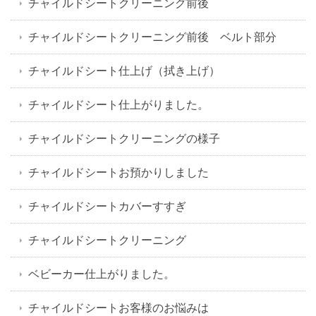
チャイルドシートクリーニング前後
チャイルドシートクリーニング前後 ベルト部分
チャイルドシート仕上げ（拭き上げ）
チャイルドシート仕上がりました。
チャイルドシートクリーニングの様子
チャイルドシートお預かりしました
チャイルドシートカバーすすぎ
チャイルドシートクリーニング
ベビーカー仕上がりました。
チャイルドシートお客様のお悩みは