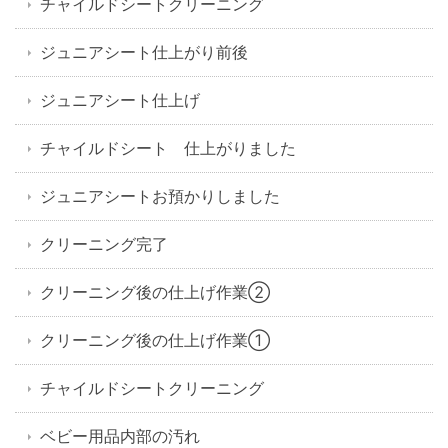
チャイルドシートクリーニング
ジュニアシート仕上がり前後
ジュニアシート仕上げ
チャイルドシート 仕上がりました
ジュニアシートお預かりしました
クリーニング完了
クリーニング後の仕上げ作業②
クリーニング後の仕上げ作業①
チャイルドシートクリーニング
ベビー用品内部の汚れ