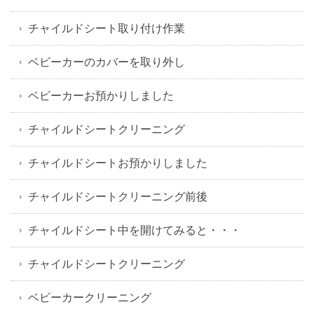
チャイルドシート取り付け作業
ベビーカーのカバーを取り外し
ベビーカーお預かりしました
チャイルドシートクリーニング
チャイルドシートお預かりしました
チャイルドシートクリーニング前後
チャイルドシート中を開けてみると・・・
チャイルドシートクリーニング
ベビーカークリーニング