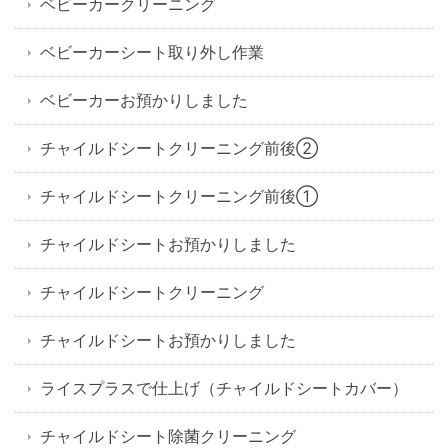
ベビーカークリーニング
ベビーカーシート取り外し作業
ベビーカーお預かりしました
チャイルドシートクリーニング前後②
チャイルドシートクリーニング前後①
チャイルドシートお預かりしました
チャイルドシートクリーニング
チャイルドシートお預かりしました
ライスプラスで仕上げ（チャイルドシートカバー）
チャイルドシート除菌クリーニング