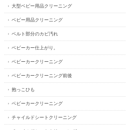
大型ベビー用品クリーニング
ベビー用品クリーニング
ベルト部分のカビ汚れ
ベビーカー仕上がり。
ベビーカークリーニング
ベビーカークリーニング前後
抱っこひも
ベビーカークリーニング
チャイルドシートクリーニング