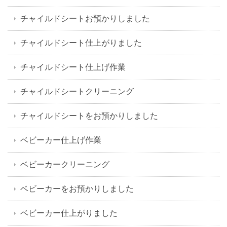
チャイルドシートお預かりしました
チャイルドシート仕上がりました
チャイルドシート仕上げ作業
チャイルドシートクリーニング
チャイルドシートをお預かりしました
ベビーカー仕上げ作業
ベビーカークリーニング
ベビーカーをお預かりしました
ベビーカー仕上がりました