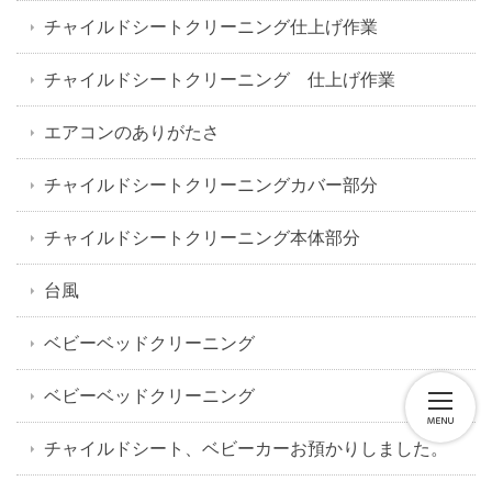
チャイルドシートクリーニング仕上げ作業
チャイルドシートクリーニング 仕上げ作業
エアコンのありがたさ
チャイルドシートクリーニングカバー部分
チャイルドシートクリーニング本体部分
台風
ベビーベッドクリーニング
ベビーベッドクリーニング
チャイルドシート、ベビーカーお預かりしました。