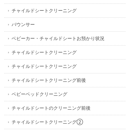
チャイルドシートクリーニング
バウンサー
ベビーカー・チャイルドシートお預かり状況
チャイルドシートクリーニング
チャイルドシートクリーニング
チャイルドシートクリーニング前後
ベビーベッドクリーニング
チャイルドシートのクリーニング前後
チャイルドシートクリーニング②