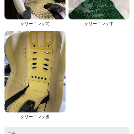
クリーニング前
クリーニング中
クリーニング後
共有: