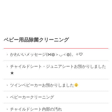
ベビー用品除菌クリーニング
かわいいメッセージ(⋈◍＞◡＜◍)。✧♡
チャイルドシート・ジュニアシートお預かりしました
★
ツインベビーカーお預かりしました
ベビーカークリーニング
チャイルドシート内部の汚れ