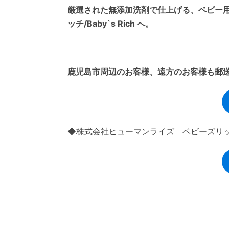
厳選された無添加洗剤で仕上げる、ベビー
ッチ/Baby`s Rich へ。
鹿児島市周辺のお客様、遠方のお客様も郵
◆株式会社ヒューマンライズ ベビーズリッチ/Ba