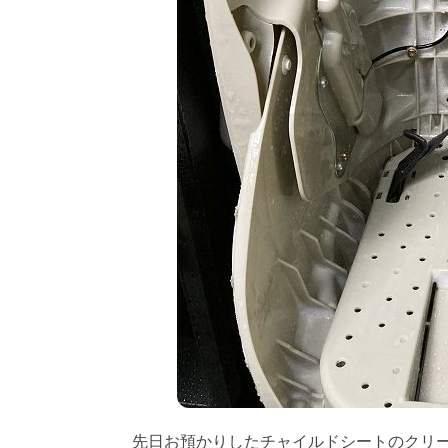
先日お預かりしたチャイルドシートのクリ