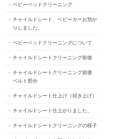
ベビーベッドクリーニング
チャイルドシート、ベビーカーお預か
りしました。
ベビーベッドクリーニングについて
チャイルドシートクリーニング前後
チャイルドシートクリーニング前後
ベルト部分
チャイルドシート仕上げ（拭き上げ）
チャイルドシート仕上がりました。
チャイルドシートクリーニングの様子