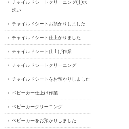
チャイルドシートクリーニング①水
洗い
チャイルドシートお預かりしました
チャイルドシート仕上がりました
チャイルドシート仕上げ作業
チャイルドシートクリーニング
チャイルドシートをお預かりしました
ベビーカー仕上げ作業
ベビーカークリーニング
ベビーカーをお預かりしました