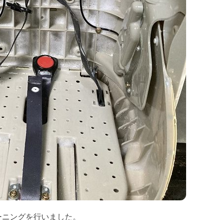
ーニングを行いました。