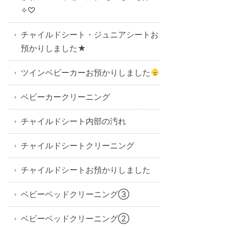
✧♡
チャイルドシート・ジュニアシートお
預かりしました★
ツインベビーカーお預かりしました
ベビーカークリーニング
チャイルドシート内部の汚れ
チャイルドシートクリーニング
チャイルドシートお預かりしました
ベビーベッドクリーニング③
ベビーベッドクリーニング②