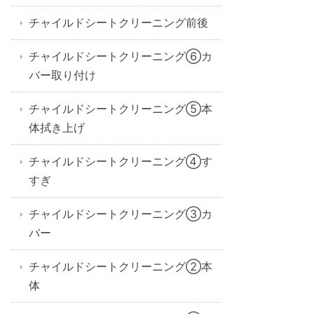
チャイルドシートクリーニング前後
チャイルドシートクリーニング⑥カ
バー取り付け
チャイルドシートクリーニング⑤本
体拭き上げ
チャイルドシートクリーニング④す
すぎ
チャイルドシートクリーニング③カ
バー
チャイルドシートクリーニング②本
体