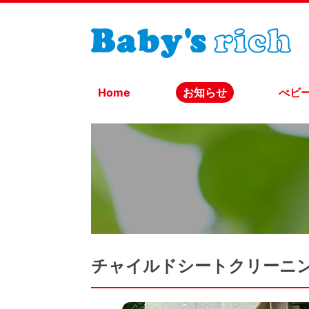
Home
お知らせ
べビ
チャイルドシートクリーニ