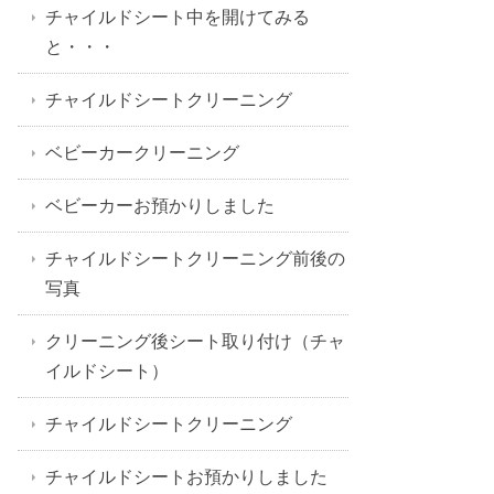
チャイルドシート中を開けてみる
と・・・
チャイルドシートクリーニング
ベビーカークリーニング
ベビーカーお預かりしました
チャイルドシートクリーニング前後の
写真
クリーニング後シート取り付け（チャ
イルドシート）
チャイルドシートクリーニング
チャイルドシートお預かりしました