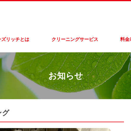
ーズリッチとは
クリーニングサービス
料金
お知らせ
ング