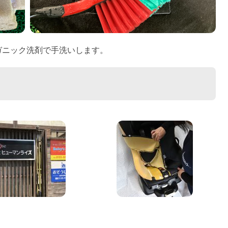
ガニック洗剤で手洗いします。