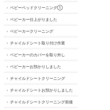
ベビーベッドクリーニング①
ベビーカー仕上がりました
ベビーカークリーニング
チャイルドシート取り付け作業
ベビーカーのカバーを取り外し
ベビーカーお預かりしました
チャイルドシートクリーニング
チャイルドシートお預かりしました
チャイルドシートクリーニング前後