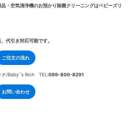
用品・空気清浄機のお預かり除菌クリーニングはベビーズリ
送、代引き対応可能です。
ご注文の流れ
by`s Rich TEL:
099-800-8291
お問い合わせ