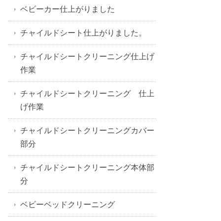
ベビーカー仕上がりました
チャイルドシート仕上がりました。
チャイルドシートクリーニング仕上げ
作業
チャイルドシートクリーニング 仕上
げ作業
チャイルドシートクリーニングカバー
部分
チャイルドシートクリーニング本体部
分
ベビーベッドクリーニング