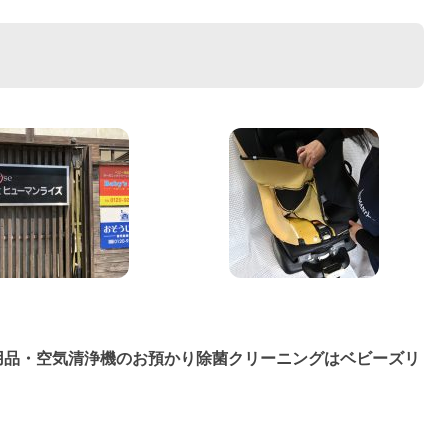
用品・空気清浄機のお預かり除菌クリーニングはベビーズリ