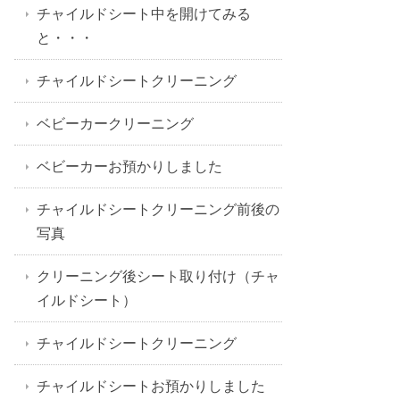
チャイルドシート中を開けてみる
と・・・
チャイルドシートクリーニング
ベビーカークリーニング
ベビーカーお預かりしました
チャイルドシートクリーニング前後の
写真
クリーニング後シート取り付け（チャ
イルドシート）
チャイルドシートクリーニング
チャイルドシートお預かりしました