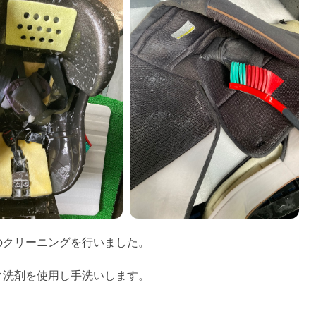
のクリーニングを行いました。
ク洗剤を使用し手洗いします。