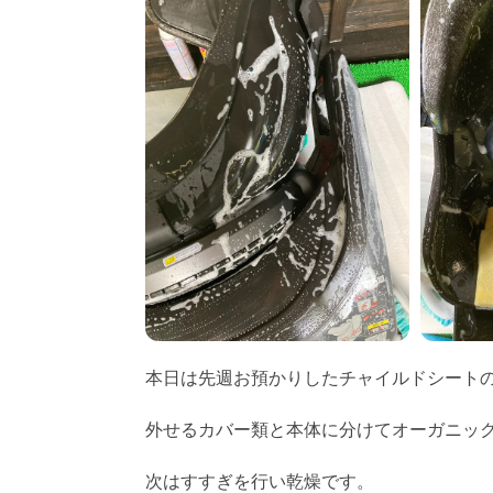
本日は先週お預かりしたチャイルドシート
外せるカバー類と本体に分けてオーガニッ
次はすすぎを行い乾燥です。