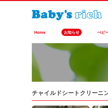
Home
お知らせ
べビ
チャイルドシートクリーニ