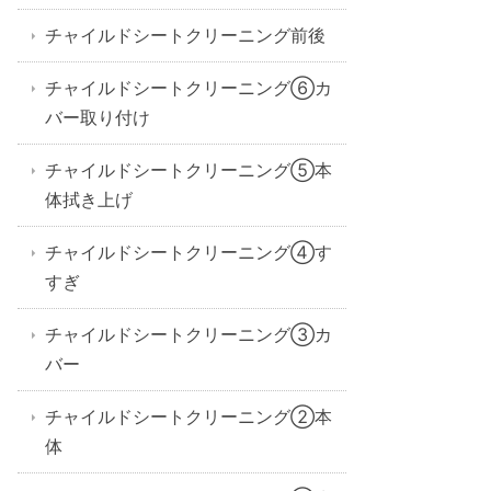
チャイルドシートクリーニング前後
チャイルドシートクリーニング⑥カ
バー取り付け
チャイルドシートクリーニング⑤本
体拭き上げ
チャイルドシートクリーニング④す
すぎ
チャイルドシートクリーニング③カ
バー
チャイルドシートクリーニング②本
体