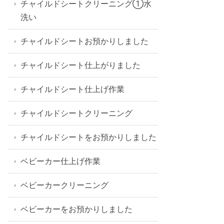
チャイルドシートクリーニング①水
洗い
チャイルドシートお預かりしました
チャイルドシート仕上がりました
チャイルドシート仕上げ作業
チャイルドシートクリーニング
チャイルドシートをお預かりしました
ベビーカー仕上げ作業
ベビーカークリーニング
ベビーカーをお預かりしました