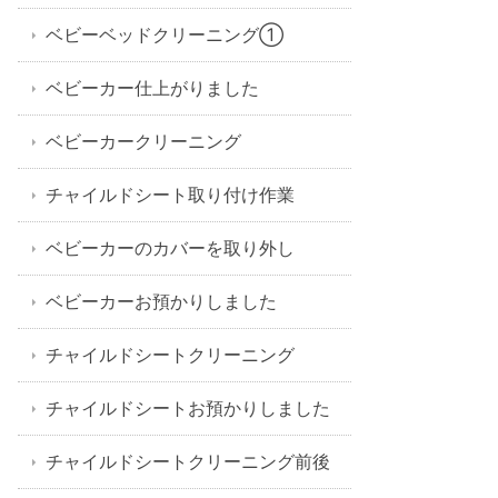
ベビーベッドクリーニング①
ベビーカー仕上がりました
ベビーカークリーニング
チャイルドシート取り付け作業
ベビーカーのカバーを取り外し
ベビーカーお預かりしました
チャイルドシートクリーニング
チャイルドシートお預かりしました
チャイルドシートクリーニング前後