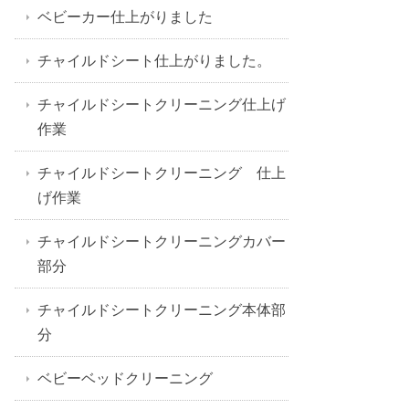
ベビーカー仕上がりました
チャイルドシート仕上がりました。
チャイルドシートクリーニング仕上げ
作業
チャイルドシートクリーニング 仕上
げ作業
チャイルドシートクリーニングカバー
部分
チャイルドシートクリーニング本体部
分
ベビーベッドクリーニング