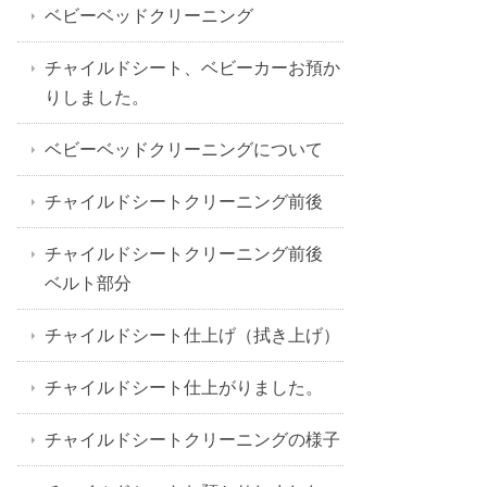
ベビーベッドクリーニング
チャイルドシート、ベビーカーお預か
りしました。
ベビーベッドクリーニングについて
チャイルドシートクリーニング前後
チャイルドシートクリーニング前後
ベルト部分
チャイルドシート仕上げ（拭き上げ）
チャイルドシート仕上がりました。
チャイルドシートクリーニングの様子