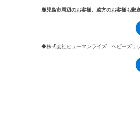
鹿児島市周辺のお客様、遠方のお客様も郵
◆株式会社ヒューマンライズ ベビーズリッチ/Ba