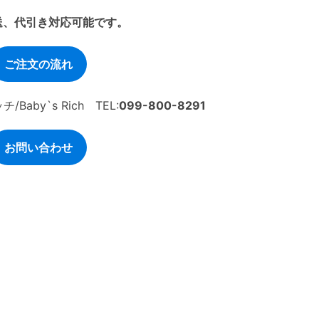
送、代引き対応可能です。
ご注文の流れ
by`s Rich TEL:
099-800-8291
お問い合わせ