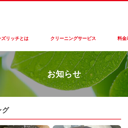
ーズリッチとは
クリーニングサービス
料金
お知らせ
ング