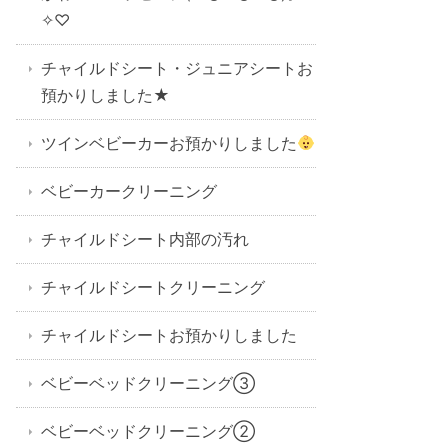
✧♡
チャイルドシート・ジュニアシートお
預かりしました★
ツインベビーカーお預かりしました
ベビーカークリーニング
チャイルドシート内部の汚れ
チャイルドシートクリーニング
チャイルドシートお預かりしました
ベビーベッドクリーニング③
ベビーベッドクリーニング②