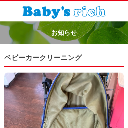
お知らせ
ベビーカークリーニング