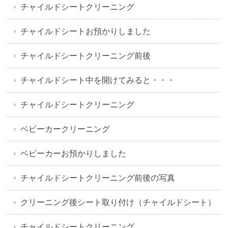
チャイルドシートクリーニング
チャイルドシートお預かりしました
チャイルドシートクリーニング前後
チャイルドシート中を開けてみると・・・
チャイルドシートクリーニング
ベビーカークリーニング
ベビーカーお預かりしました
チャイルドシートクリーニング前後の写真
クリーニング後シート取り付け（チャイルドシート）
チャイルドシートクリーニング