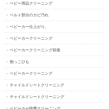
ベビー用品クリーニング
ベルト部分のカビ汚れ
ベビーカー仕上がり。
ベビーカークリーニング
ベビーカークリーニング前後
抱っこひも
ベビーカークリーニング
チャイルドシートクリーニング
チャイルドシートクリーニング
ベビーカー除菌クリーニング