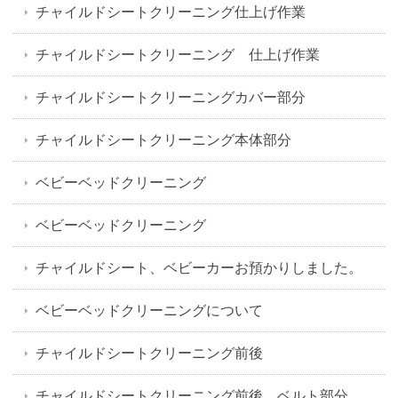
チャイルドシートクリーニング仕上げ作業
チャイルドシートクリーニング 仕上げ作業
チャイルドシートクリーニングカバー部分
チャイルドシートクリーニング本体部分
ベビーベッドクリーニング
ベビーベッドクリーニング
チャイルドシート、ベビーカーお預かりしました。
ベビーベッドクリーニングについて
チャイルドシートクリーニング前後
チャイルドシートクリーニング前後 ベルト部分