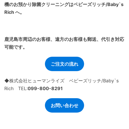
機のお預かり除菌クリーニングはベビーズリッチ/Baby`s
Rich へ。
鹿児島市周辺のお客様、遠方のお客様も郵送、代引き対応
可能です。
ご注文の流れ
◆株式会社ヒューマンライズ ベビーズリッチ/Baby`s
Rich TEL:
099-800-8291
お問い合わせ