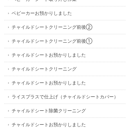
ベビーカーお預かりしました
チャイルドシートクリーニング前後②
チャイルドシートクリーニング前後①
チャイルドシートお預かりしました
チャイルドシートクリーニング
チャイルドシートお預かりしました
ライスプラスで仕上げ（チャイルドシートカバー）
チャイルドシート除菌クリーニング
チャイルドシートお預かりしました