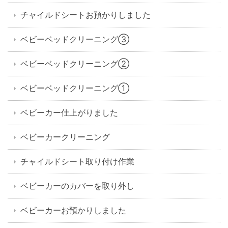
チャイルドシートお預かりしました
ベビーベッドクリーニング③
ベビーベッドクリーニング②
ベビーベッドクリーニング①
ベビーカー仕上がりました
ベビーカークリーニング
チャイルドシート取り付け作業
ベビーカーのカバーを取り外し
ベビーカーお預かりしました