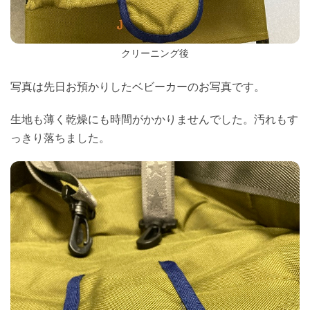
クリーニング後
写真は先日お預かりしたベビーカーのお写真です。
生地も薄く乾燥にも時間がかかりませんでした。汚れもす
っきり落ちました。