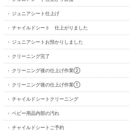
ジュニアシート仕上げ
チャイルドシート 仕上がりました
ジュニアシートお預かりしました
クリーニング完了
クリーニング後の仕上げ作業②
クリーニング後の仕上げ作業①
チャイルドシートクリーニング
ベビー用品内部の汚れ
チャイルドシートご予約