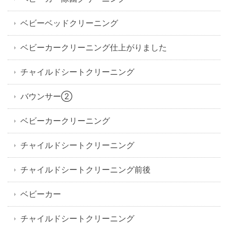
ベビーベッドクリーニング
ベビーカークリーニング仕上がりました
チャイルドシートクリーニング
バウンサー②
ベビーカークリーニング
チャイルドシートクリーニング
チャイルドシートクリーニング前後
ベビーカー
チャイルドシートクリーニング