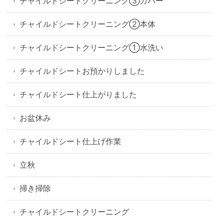
チャイルドシートクリーニング③カバー
チャイルドシートクリーニング②本体
チャイルドシートクリーニング①水洗い
チャイルドシートお預かりしました
チャイルドシート仕上がりました
お盆休み
チャイルドシート仕上げ作業
立秋
掃き掃除
チャイルドシートクリーニング