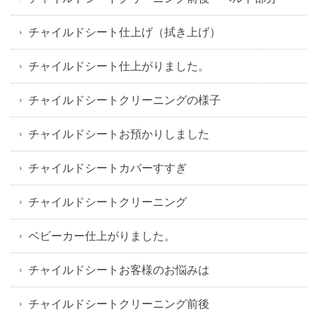
チャイルドシート仕上げ（拭き上げ）
チャイルドシート仕上がりました。
チャイルドシートクリーニングの様子
チャイルドシートお預かりしました
チャイルドシートカバーすすぎ
チャイルドシートクリーニング
ベビーカー仕上がりました。
チャイルドシートお客様のお悩みは
チャイルドシートクリーニング前後