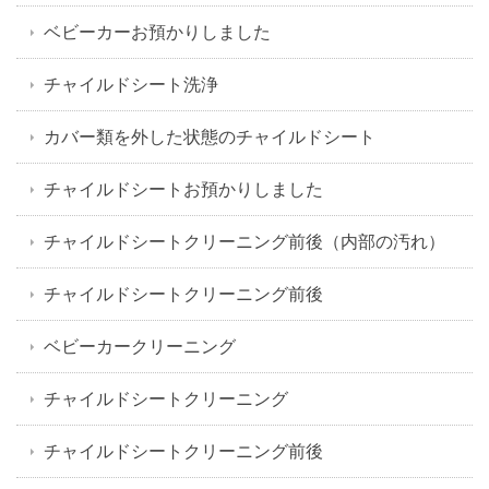
ベビーカーお預かりしました
チャイルドシート洗浄
カバー類を外した状態のチャイルドシート
チャイルドシートお預かりしました
チャイルドシートクリーニング前後（内部の汚れ）
チャイルドシートクリーニング前後
ベビーカークリーニング
チャイルドシートクリーニング
チャイルドシートクリーニング前後