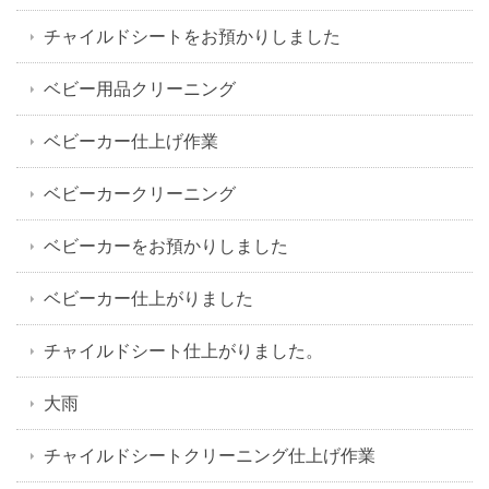
チャイルドシートをお預かりしました
ベビー用品クリーニング
ベビーカー仕上げ作業
ベビーカークリーニング
ベビーカーをお預かりしました
ベビーカー仕上がりました
チャイルドシート仕上がりました。
大雨
チャイルドシートクリーニング仕上げ作業