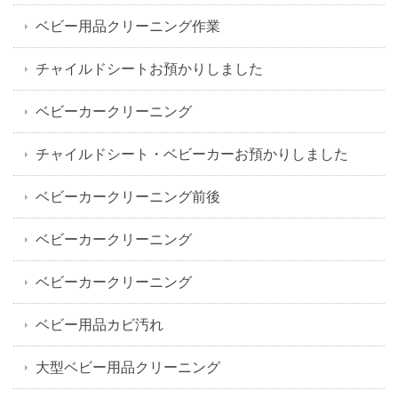
ベビー用品クリーニング作業
チャイルドシートお預かりしました
ベビーカークリーニング
チャイルドシート・ベビーカーお預かりしました
ベビーカークリーニング前後
ベビーカークリーニング
ベビーカークリーニング
ベビー用品カビ汚れ
大型ベビー用品クリーニング