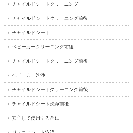
チャイルドシートクリーニング
チャイルドシートクリーニング前後
チャイルドシート
ベビーカークリーニング前後
チャイルドシートクリーニング前後
ベビーカー洗浄
チャイルドシートクリーニング前後
チャイルドシート洗浄前後
安心して使用する為に
ジュニアシート洗浄