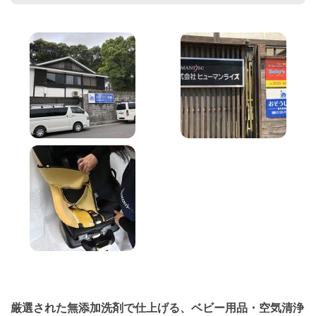
厳選された無添加洗剤で仕上げる、ベビー用品・空気清浄