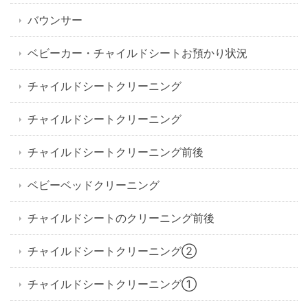
バウンサー
ベビーカー・チャイルドシートお預かり状況
チャイルドシートクリーニング
チャイルドシートクリーニング
チャイルドシートクリーニング前後
ベビーベッドクリーニング
チャイルドシートのクリーニング前後
チャイルドシートクリーニング②
チャイルドシートクリーニング①