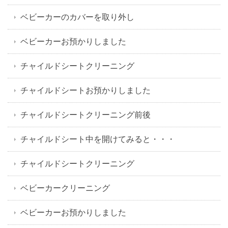
ベビーカーのカバーを取り外し
ベビーカーお預かりしました
チャイルドシートクリーニング
チャイルドシートお預かりしました
チャイルドシートクリーニング前後
チャイルドシート中を開けてみると・・・
チャイルドシートクリーニング
ベビーカークリーニング
ベビーカーお預かりしました