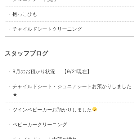
抱っこひも
チャイルドシートクリーニング
スタッフブログ
9月のお預かり状況 【9/21現在】
チャイルドシート・ジュニアシートお預かりしました
★
ツインベビーカーお預かりしました
ベビーカークリーニング