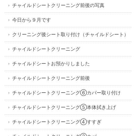
チャイルドシートクリーニング前後の写真
今日から９月です
クリーニング後シート取り付け（チャイルドシート）
チャイルドシートクリーニング
チャイルドシートお預かりしました
チャイルドシートクリーニング前後
チャイルドシートクリーニング⑥カバー取り付け
チャイルドシートクリーニング⑤本体拭き上げ
チャイルドシートクリーニング④すすぎ