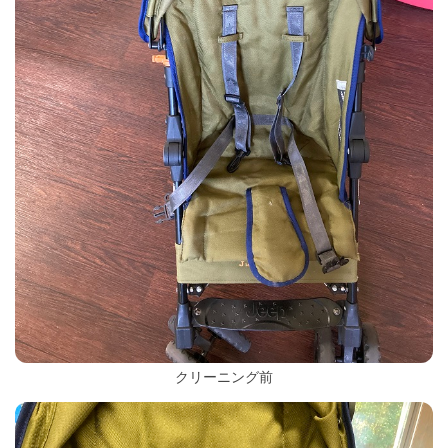
クリーニング前