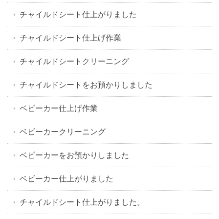
チャイルドシート仕上がりました
チャイルドシート仕上げ作業
チャイルドシートクリーニング
チャイルドシートをお預かりしました
ベビーカー仕上げ作業
ベビーカークリーニング
ベビーカーをお預かりしました
ベビーカー仕上がりました
チャイルドシート仕上がりました。