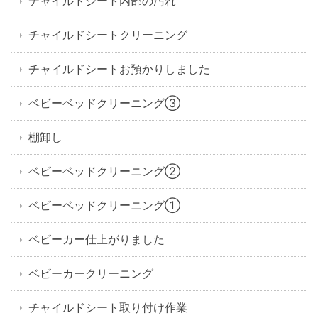
チャイルドシート内部の汚れ
チャイルドシートクリーニング
チャイルドシートお預かりしました
ベビーベッドクリーニング③
棚卸し
ベビーベッドクリーニング②
ベビーベッドクリーニング①
ベビーカー仕上がりました
ベビーカークリーニング
チャイルドシート取り付け作業