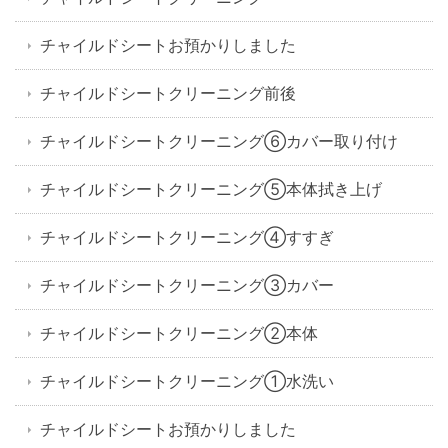
チャイルドシートお預かりしました
チャイルドシートクリーニング前後
チャイルドシートクリーニング⑥カバー取り付け
チャイルドシートクリーニング⑤本体拭き上げ
チャイルドシートクリーニング④すすぎ
チャイルドシートクリーニング③カバー
チャイルドシートクリーニング②本体
チャイルドシートクリーニング①水洗い
チャイルドシートお預かりしました