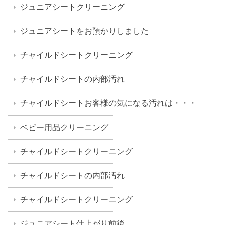
ジュニアシートクリーニング
ジュニアシートをお預かりしました
チャイルドシートクリーニング
チャイルドシートの内部汚れ
チャイルドシートお客様の気になる汚れは・・・
ベビー用品クリーニング
チャイルドシートクリーニング
チャイルドシートの内部汚れ
チャイルドシートクリーニング
ジュニアシート仕上がり前後