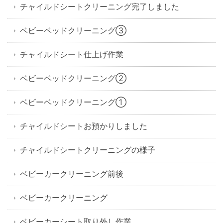
チャイルドシートクリーニング完了しました
ベビーベッドクリーニング③
チャイルドシート仕上げ作業
ベビーベッドクリーニング②
ベビーベッドクリーニング①
チャイルドシートお預かりしました
チャイルドシートクリーニングの様子
ベビーカークリーニング前後
ベビーカークリーニング
ベビーカーシート取り外し作業