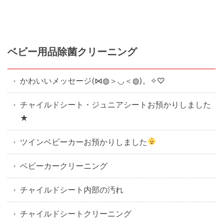
ベビー用品除菌クリーニング
かわいいメッセージ(⋈◍＞◡＜◍)。✧♡
チャイルドシート・ジュニアシートお預かりしました
★
ツインベビーカーお預かりしました
ベビーカークリーニング
チャイルドシート内部の汚れ
チャイルドシートクリーニング