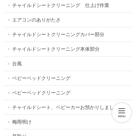
チャイルドシートクリーニング 仕上げ作業
エアコンのありがたさ
チャイルドシートクリーニングカバー部分
チャイルドシートクリーニング本体部分
台風
ベビーベッドクリーニング
ベビーベッドクリーニング
チャイルドシート、ベビーカーお預かりしました。
梅雨明け