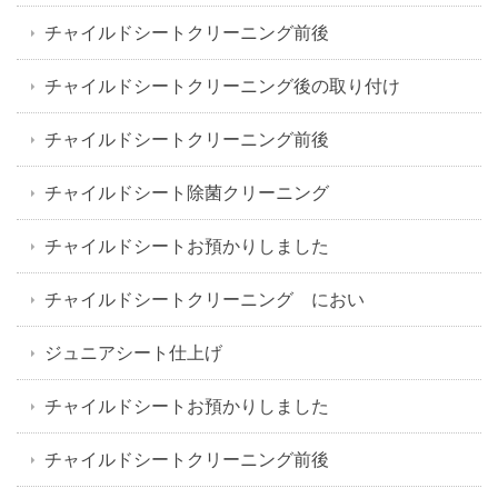
チャイルドシートクリーニング前後
チャイルドシートクリーニング後の取り付け
チャイルドシートクリーニング前後
チャイルドシート除菌クリーニング
チャイルドシートお預かりしました
チャイルドシートクリーニング におい
ジュニアシート仕上げ
チャイルドシートお預かりしました
チャイルドシートクリーニング前後