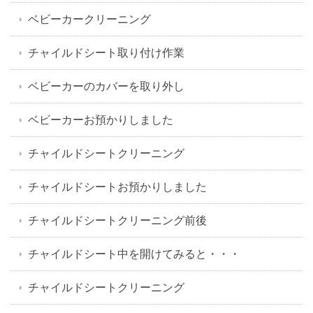
ベビーカークリーニング
チャイルドシート取り付け作業
ベビーカーのカバーを取り外し
ベビーカーお預かりしました
チャイルドシートクリーニング
チャイルドシートお預かりしました
チャイルドシートクリーニング前後
チャイルドシート中を開けてみると・・・
チャイルドシートクリーニング