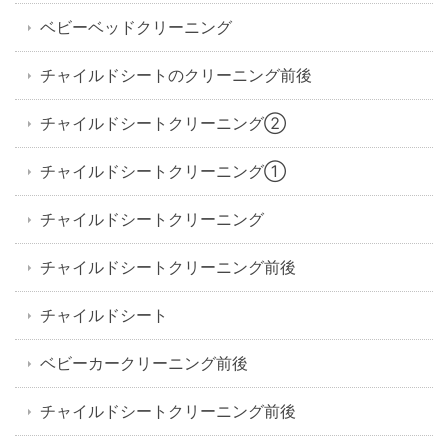
ベビーベッドクリーニング
チャイルドシートのクリーニング前後
チャイルドシートクリーニング②
チャイルドシートクリーニング①
チャイルドシートクリーニング
チャイルドシートクリーニング前後
チャイルドシート
ベビーカークリーニング前後
チャイルドシートクリーニング前後