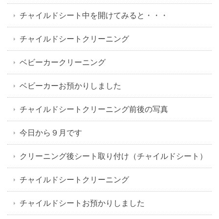
チャイルドシート中を開けてみると・・・
チャイルドシートクリーニング
ベビーカークリーニング
ベビーカーお預かりしました
チャイルドシートクリーニング前後の写真
今日から９月です
クリーニング後シート取り付け（チャイルドシート）
チャイルドシートクリーニング
チャイルドシートお預かりしました