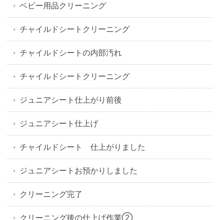
ベビー用品クリーニング
チャイルドシートクリーニング
チャイルドシートの内部汚れ
チャイルドシートクリーニング
ジュニアシート仕上がり前後
ジュニアシート仕上げ
チャイルドシート 仕上がりました
ジュニアシートお預かりしました
クリーニング完了
クリーニング後の仕上げ作業②