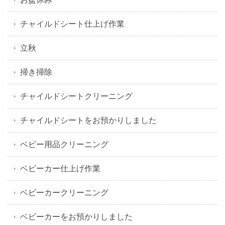
チャイルドシート仕上げ作業
立秋
掃き掃除
チャイルドシートクリーニング
チャイルドシートをお預かりしました
ベビー用品クリーニング
ベビーカー仕上げ作業
ベビーカークリーニング
ベビーカーをお預かりしました