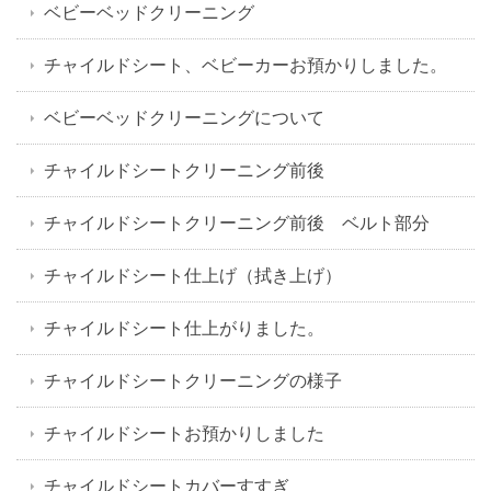
ベビーベッドクリーニング
チャイルドシート、ベビーカーお預かりしました。
ベビーベッドクリーニングについて
チャイルドシートクリーニング前後
チャイルドシートクリーニング前後 ベルト部分
チャイルドシート仕上げ（拭き上げ）
チャイルドシート仕上がりました。
チャイルドシートクリーニングの様子
チャイルドシートお預かりしました
チャイルドシートカバーすすぎ