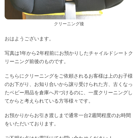
クリーニング後
おはようございます。
写真は1年から2年程前にお預かりしたチャイルドシートク
リーニング前後のものです。
こちらにクリーニングをご依頼されるお客様は上のお子様
のお下がり、お知り合いから譲り受けられた方、古くなっ
たベビー用品を倉庫へ片づけるのに、一度クリーニングし
てからと考えられている方等様々です。
お預かりからお引き渡しまで通常一台2週間程度のお時間
をいただいております。
ご不明な点はお電話にてお問い合わせください！