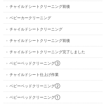
チャイルドシートクリーニング前後
ベビーカークリーニング
チャイルドシートクリーニング
チャイルドシートクリーニング前後
チャイルドシートクリーニング完了しました
ベビーベッドクリーニング③
チャイルドシート仕上げ作業
ベビーベッドクリーニング②
ベビーベッドクリーニング①