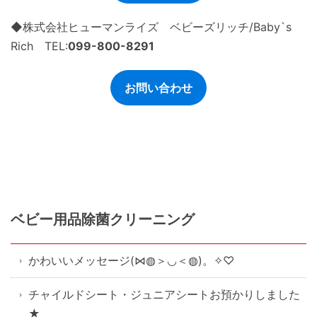
◆株式会社ヒューマンライズ ベビーズリッチ/Baby`s
Rich TEL:
099-800-8291
お問い合わせ
ベビー用品除菌クリーニング
かわいいメッセージ(⋈◍＞◡＜◍)。✧♡
チャイルドシート・ジュニアシートお預かりしました
★