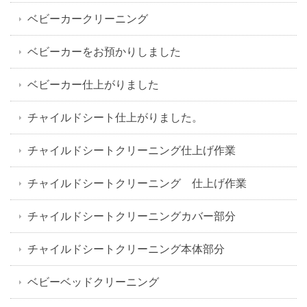
ベビーカークリーニング
ベビーカーをお預かりしました
ベビーカー仕上がりました
チャイルドシート仕上がりました。
チャイルドシートクリーニング仕上げ作業
チャイルドシートクリーニング 仕上げ作業
チャイルドシートクリーニングカバー部分
チャイルドシートクリーニング本体部分
ベビーベッドクリーニング