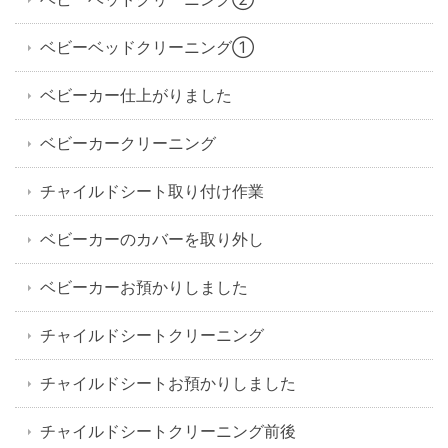
ベビーベッドクリーニング①
ベビーカー仕上がりました
ベビーカークリーニング
チャイルドシート取り付け作業
ベビーカーのカバーを取り外し
ベビーカーお預かりしました
チャイルドシートクリーニング
チャイルドシートお預かりしました
チャイルドシートクリーニング前後