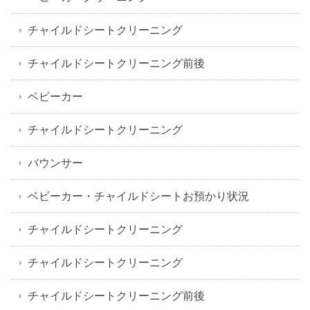
チャイルドシートクリーニング
チャイルドシートクリーニング前後
ベビーカー
チャイルドシートクリーニング
バウンサー
ベビーカー・チャイルドシートお預かり状況
チャイルドシートクリーニング
チャイルドシートクリーニング
チャイルドシートクリーニング前後