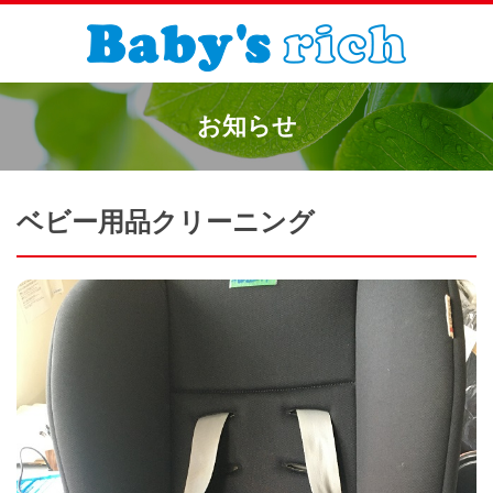
お知らせ
ベビー用品クリーニング