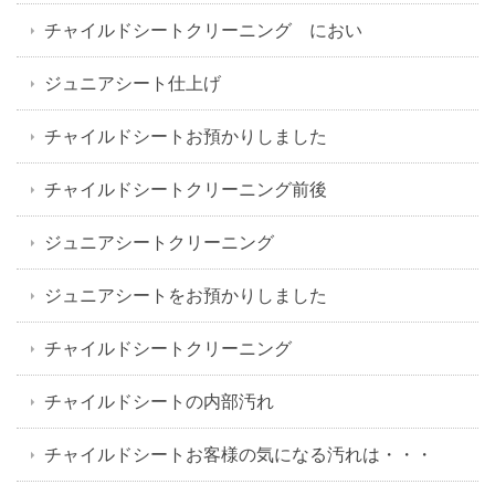
チャイルドシートクリーニング におい
ジュニアシート仕上げ
チャイルドシートお預かりしました
チャイルドシートクリーニング前後
ジュニアシートクリーニング
ジュニアシートをお預かりしました
チャイルドシートクリーニング
チャイルドシートの内部汚れ
チャイルドシートお客様の気になる汚れは・・・