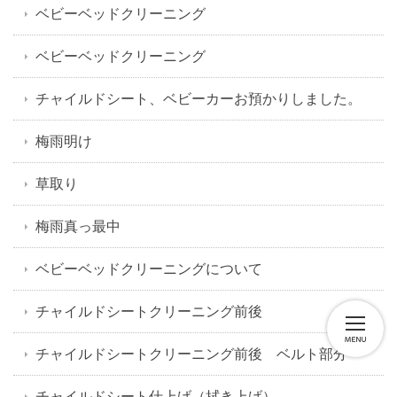
ベビーベッドクリーニング
ベビーベッドクリーニング
チャイルドシート、ベビーカーお預かりしました。
梅雨明け
草取り
梅雨真っ最中
ベビーベッドクリーニングについて
チャイルドシートクリーニング前後
チャイルドシートクリーニング前後 ベルト部分
チャイルドシート仕上げ（拭き上げ）