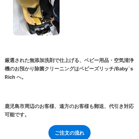
厳選された無添加洗剤で仕上げる、ベビー用品・空気清浄
機のお預かり除菌クリーニングはベビーズリッチ/Baby`s
Rich へ。
鹿児島市周辺のお客様、遠方のお客様も郵送、代引き対応
可能です。
ご注文の流れ