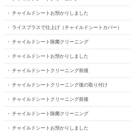
チャイルドシートお預かりしました
ライスプラスで仕上げ（チャイルドシートカバー）
チャイルドシート除菌クリーニング
チャイルドシートお預かりしました
チャイルドシートクリーニング前後
チャイルドシートクリーニング後の取り付け
チャイルドシートクリーニング前後
チャイルドシート除菌クリーニング
チャイルドシートお預かりしました