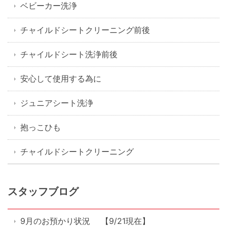
ベビーカー洗浄
チャイルドシートクリーニング前後
チャイルドシート洗浄前後
安心して使用する為に
ジュニアシート洗浄
抱っこひも
チャイルドシートクリーニング
スタッフブログ
9月のお預かり状況 【9/21現在】