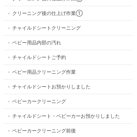
クリーニング後の仕上げ作業①
チャイルドシートクリーニング
ベビー用品内部の汚れ
チャイルドシートご予約
ベビー用品クリーニング作業
チャイルドシートお預かりしました
ベビーカークリーニング
チャイルドシート・ベビーカーお預かりしました
ベビーカークリーニング前後