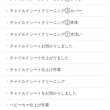
チャイルドシートクリーニング③カバー
チャイルドシートクリーニング②本体
チャイルドシートクリーニング①水洗い
チャイルドシートお預かりしました
チャイルドシート仕上がりました
チャイルドシート仕上げ作業
チャイルドシートクリーニング
チャイルドシートをお預かりしました
ベビーカー仕上げ作業