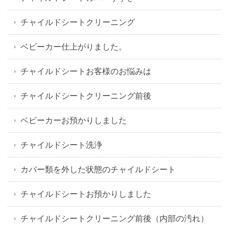
チャイルドシートクリーニング
ベビーカー仕上がりました。
チャイルドシートお客様のお悩みは
チャイルドシートクリーニング前後
ベビーカーお預かりしました
チャイルドシート洗浄
カバー類を外した状態のチャイルドシート
チャイルドシートお預かりしました
チャイルドシートクリーニング前後（内部の汚れ）