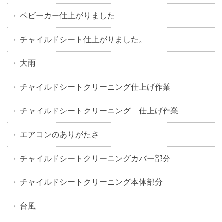
ベビーカー仕上がりました
チャイルドシート仕上がりました。
大雨
チャイルドシートクリーニング仕上げ作業
チャイルドシートクリーニング 仕上げ作業
エアコンのありがたさ
チャイルドシートクリーニングカバー部分
チャイルドシートクリーニング本体部分
台風