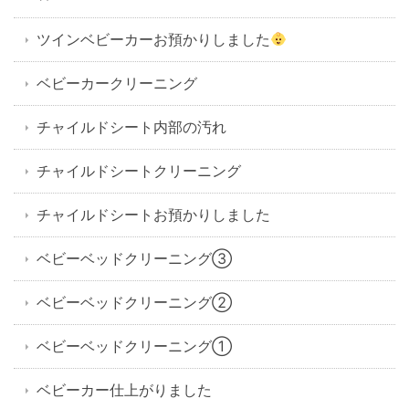
ツインベビーカーお預かりしました
ベビーカークリーニング
チャイルドシート内部の汚れ
チャイルドシートクリーニング
チャイルドシートお預かりしました
ベビーベッドクリーニング③
ベビーベッドクリーニング②
ベビーベッドクリーニング①
ベビーカー仕上がりました