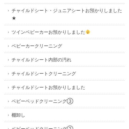
チャイルドシート・ジュニアシートお預かりしました
★
ツインベビーカーお預かりしました
ベビーカークリーニング
チャイルドシート内部の汚れ
チャイルドシートクリーニング
チャイルドシートお預かりしました
ベビーベッドクリーニング③
棚卸し
ベビーベッドクリーニング②