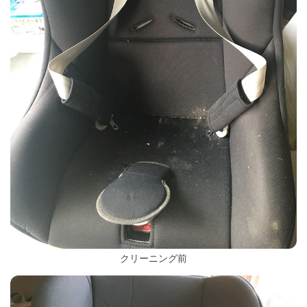
クリーニング前