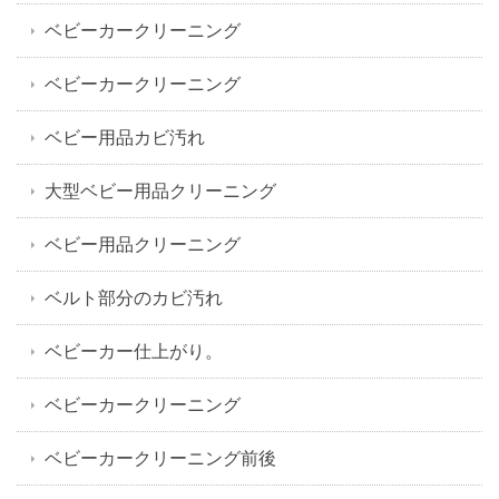
ベビーカークリーニング
ベビーカークリーニング
ベビー用品カビ汚れ
大型ベビー用品クリーニング
ベビー用品クリーニング
ベルト部分のカビ汚れ
ベビーカー仕上がり。
ベビーカークリーニング
ベビーカークリーニング前後