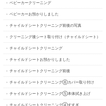
ベビーカークリーニング
ベビーカーお預かりしました
チャイルドシートクリーニング前後の写真
クリーニング後シート取り付け（チャイルドシート）
チャイルドシートクリーニング
チャイルドシートお預かりしました
チャイルドシートクリーニング前後
チャイルドシートクリーニング⑥カバー取り付け
チャイルドシートクリーニング⑤本体拭き上げ
チャイルドシートクリーニング④すすぎ