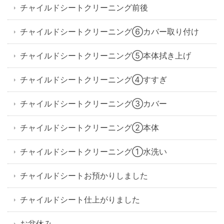
チャイルドシートクリーニング前後
チャイルドシートクリーニング⑥カバー取り付け
チャイルドシートクリーニング⑤本体拭き上げ
チャイルドシートクリーニング④すすぎ
チャイルドシートクリーニング③カバー
チャイルドシートクリーニング②本体
チャイルドシートクリーニング①水洗い
チャイルドシートお預かりしました
チャイルドシート仕上がりました
お盆休み