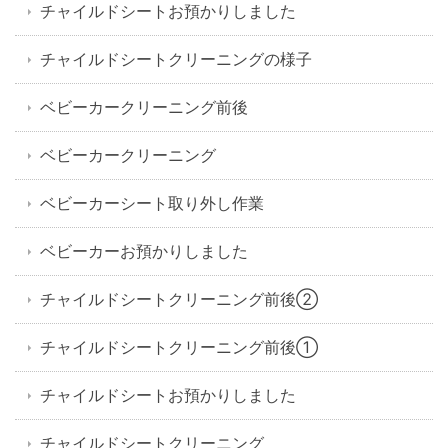
チャイルドシートお預かりしました
チャイルドシートクリーニングの様子
ベビーカークリーニング前後
ベビーカークリーニング
ベビーカーシート取り外し作業
ベビーカーお預かりしました
チャイルドシートクリーニング前後②
チャイルドシートクリーニング前後①
チャイルドシートお預かりしました
チャイルドシートクリーニング