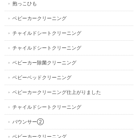
抱っこひも
ベビーカークリーニング
チャイルドシートクリーニング
チャイルドシートクリーニング
ベビーカー除菌クリーニング
ベビーベッドクリーニング
ベビーカークリーニング仕上がりました
チャイルドシートクリーニング
バウンサー②
ベビーカークリーニング