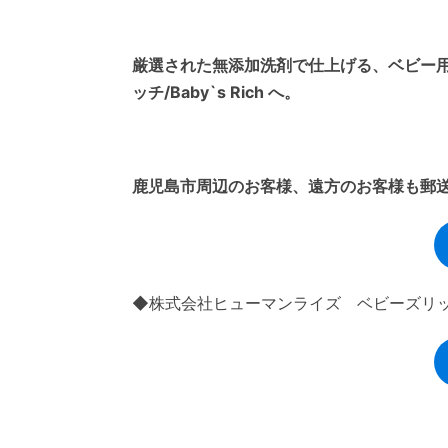
厳選された無添加洗剤で仕上げる、ベビー
ッチ/Baby`s Rich へ。
鹿児島市周辺のお客様、遠方のお客様も郵
◆株式会社ヒューマンライズ ベビーズリッチ/Ba