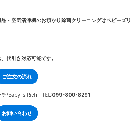
用品・空気清浄機のお預かり除菌クリーニングはベビーズリ
送、代引き対応可能です。
ご注文の流れ
by`s Rich TEL:
099-800-8291
お問い合わせ