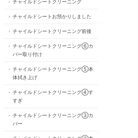
チャイルドシートクリーニング
チャイルドシートお預かりしました
チャイルドシートクリーニング前後
チャイルドシートクリーニング⑥カ
バー取り付け
チャイルドシートクリーニング⑤本
体拭き上げ
チャイルドシートクリーニング④す
すぎ
チャイルドシートクリーニング③カ
バー