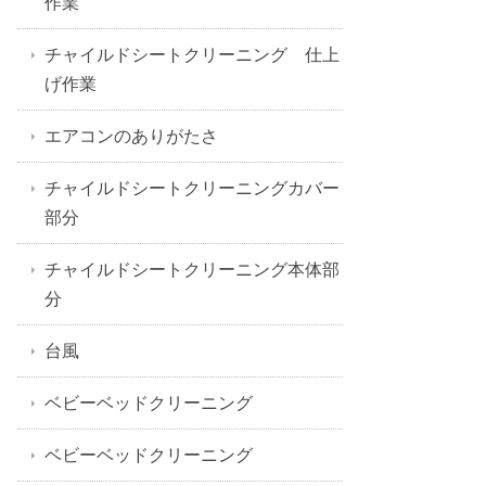
作業
チャイルドシートクリーニング 仕上
げ作業
エアコンのありがたさ
チャイルドシートクリーニングカバー
部分
チャイルドシートクリーニング本体部
分
台風
ベビーベッドクリーニング
ベビーベッドクリーニング