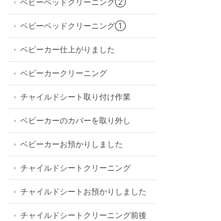
ベビーベッドクリーニング②
ベビーベッドクリーニング①
ベビーカー仕上がりました
ベビーカークリーニング
チャイルドシート取り付け作業
ベビーカーのカバーを取り外し
ベビーカーお預かりしました
チャイルドシートクリーニング
チャイルドシートお預かりしました
チャイルドシートクリーニング前後