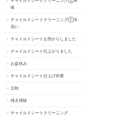
チャイルドシートクリーニング②本
体
チャイルドシートクリーニング①水
洗い
チャイルドシートお預かりしました
チャイルドシート仕上がりました
お盆休み
チャイルドシート仕上げ作業
立秋
掃き掃除
チャイルドシートクリーニング