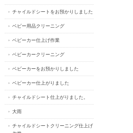
チャイルドシートをお預かりしました
ベビー用品クリーニング
ベビーカー仕上げ作業
ベビーカークリーニング
ベビーカーをお預かりしました
ベビーカー仕上がりました
チャイルドシート仕上がりました。
大雨
チャイルドシートクリーニング仕上げ