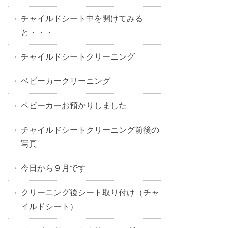
チャイルドシート中を開けてみる
と・・・
チャイルドシートクリーニング
ベビーカークリーニング
ベビーカーお預かりしました
チャイルドシートクリーニング前後の
写真
今日から９月です
クリーニング後シート取り付け（チャ
イルドシート）