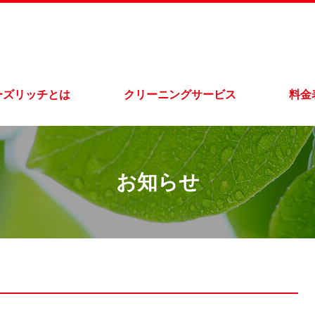
ーズリッチとは
クリーニングサービス
料金
お知らせ