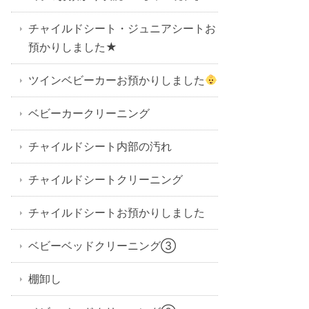
チャイルドシート・ジュニアシートお
預かりしました★
ツインベビーカーお預かりしました
ベビーカークリーニング
チャイルドシート内部の汚れ
チャイルドシートクリーニング
チャイルドシートお預かりしました
ベビーベッドクリーニング③
棚卸し