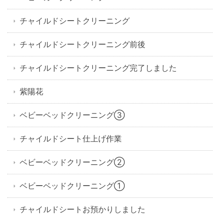
チャイルドシートクリーニング
チャイルドシートクリーニング前後
チャイルドシートクリーニング完了しました
紫陽花
ベビーベッドクリーニング③
チャイルドシート仕上げ作業
ベビーベッドクリーニング②
ベビーベッドクリーニング①
チャイルドシートお預かりしました