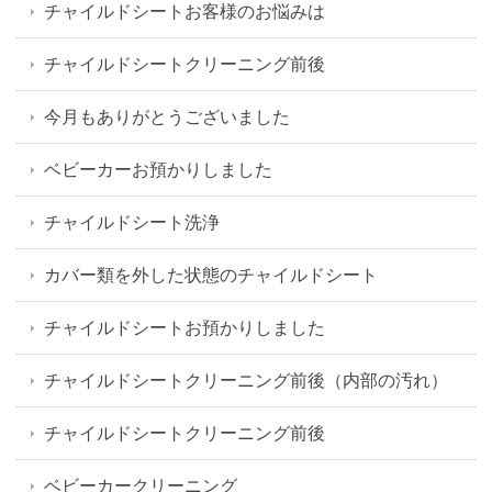
チャイルドシートお客様のお悩みは
チャイルドシートクリーニング前後
今月もありがとうございました
ベビーカーお預かりしました
チャイルドシート洗浄
カバー類を外した状態のチャイルドシート
チャイルドシートお預かりしました
チャイルドシートクリーニング前後（内部の汚れ）
チャイルドシートクリーニング前後
ベビーカークリーニング