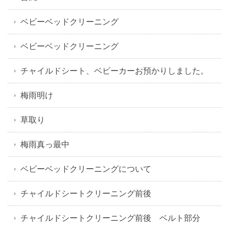
ベビーベッドクリーニング
ベビーベッドクリーニング
チャイルドシート、ベビーカーお預かりしました。
梅雨明け
草取り
梅雨真っ最中
ベビーベッドクリーニングについて
チャイルドシートクリーニング前後
チャイルドシートクリーニング前後 ベルト部分