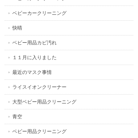
ベビーカークリーニング
快晴
ベビー用品カビ汚れ
１１月に入りました
最近のマスク事情
ライスイオンクリーナー
大型ベビー用品クリーニング
青空
ベビー用品クリーニング