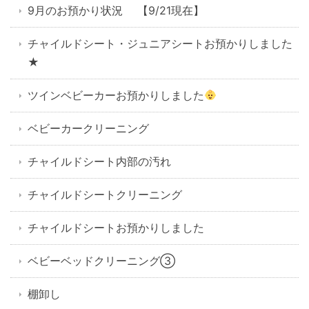
9月のお預かり状況 【9/21現在】
チャイルドシート・ジュニアシートお預かりしました
★
ツインベビーカーお預かりしました
ベビーカークリーニング
チャイルドシート内部の汚れ
チャイルドシートクリーニング
チャイルドシートお預かりしました
ベビーベッドクリーニング③
棚卸し