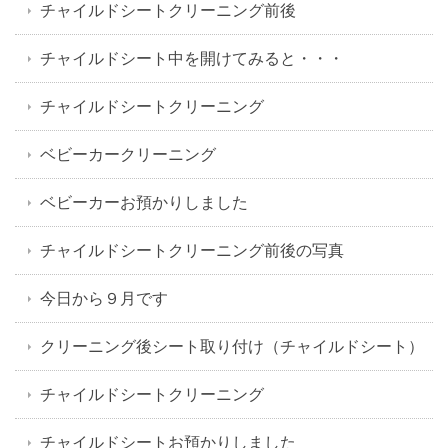
チャイルドシートクリーニング前後
チャイルドシート中を開けてみると・・・
チャイルドシートクリーニング
ベビーカークリーニング
ベビーカーお預かりしました
チャイルドシートクリーニング前後の写真
今日から９月です
クリーニング後シート取り付け（チャイルドシート）
チャイルドシートクリーニング
チャイルドシートお預かりしました