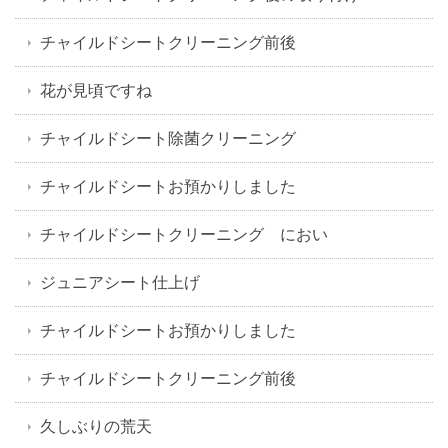
チャイルドシートクリーニング前後
花が見頃ですね
チャイルドシート除菌クリーニング
チャイルドシートお預かりしました
チャイルドシートクリーニング におい
ジュニアシート仕上げ
チャイルドシートお預かりしました
チャイルドシートクリーニング前後
久しぶりの荒天