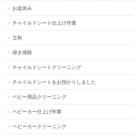
お盆休み
チャイルドシート仕上げ作業
立秋
掃き掃除
チャイルドシートクリーニング
チャイルドシートをお預かりしました
ベビー用品クリーニング
ベビーカー仕上げ作業
ベビーカークリーニング