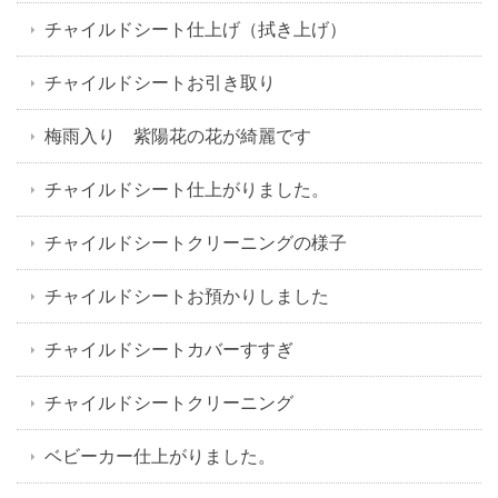
チャイルドシート仕上げ（拭き上げ）
チャイルドシートお引き取り
梅雨入り 紫陽花の花が綺麗です
チャイルドシート仕上がりました。
チャイルドシートクリーニングの様子
チャイルドシートお預かりしました
チャイルドシートカバーすすぎ
チャイルドシートクリーニング
ベビーカー仕上がりました。