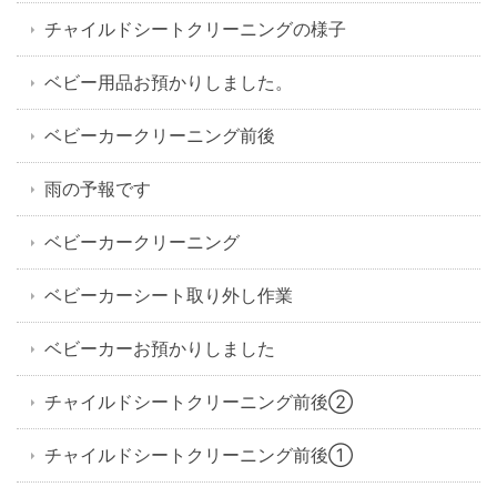
チャイルドシートクリーニングの様子
ベビー用品お預かりしました。
ベビーカークリーニング前後
雨の予報です
ベビーカークリーニング
ベビーカーシート取り外し作業
ベビーカーお預かりしました
チャイルドシートクリーニング前後②
チャイルドシートクリーニング前後①