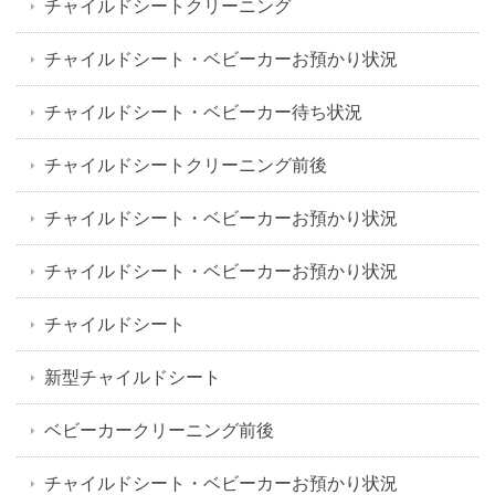
チャイルドシートクリーニング
チャイルドシート・ベビーカーお預かり状況
チャイルドシート・ベビーカー待ち状況
チャイルドシートクリーニング前後
チャイルドシート・ベビーカーお預かり状況
チャイルドシート・ベビーカーお預かり状況
チャイルドシート
新型チャイルドシート
ベビーカークリーニング前後
チャイルドシート・ベビーカーお預かり状況