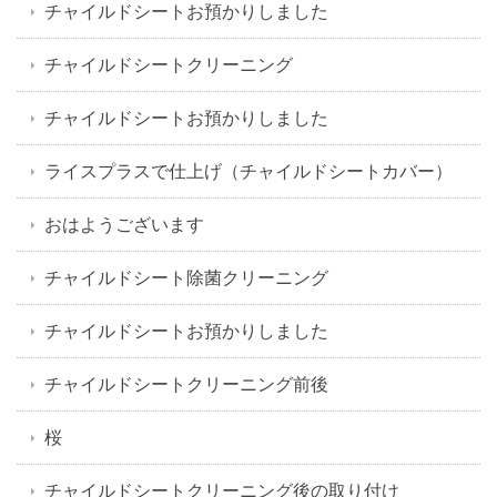
チャイルドシートお預かりしました
チャイルドシートクリーニング
チャイルドシートお預かりしました
ライスプラスで仕上げ（チャイルドシートカバー）
おはようございます
チャイルドシート除菌クリーニング
チャイルドシートお預かりしました
チャイルドシートクリーニング前後
桜
チャイルドシートクリーニング後の取り付け