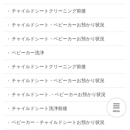
チャイルドシートクリーニング前後
チャイルドシート・ベビーカーお預かり状況
チャイルドシート・ベビーカーお預かり状況
ベビーカー洗浄
チャイルドシートクリーニング前後
チャイルドシート・ベビーカーお預かり状況
チャイルドシート.・ベビーカーお預かり状況
チャイルドシート洗浄前後
ベビーカー・チャイルドシートお預かり状況