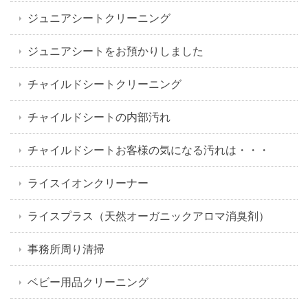
ジュニアシートクリーニング
ジュニアシートをお預かりしました
チャイルドシートクリーニング
チャイルドシートの内部汚れ
チャイルドシートお客様の気になる汚れは・・・
ライスイオンクリーナー
ライスプラス（天然オーガニックアロマ消臭剤）
事務所周り清掃
ベビー用品クリーニング