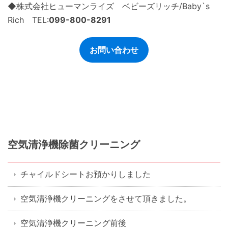
◆株式会社ヒューマンライズ ベビーズリッチ/Baby`s
Rich TEL:
099-800-8291
お問い合わせ
空気清浄機除菌クリーニング
チャイルドシートお預かりしました
空気清浄機クリーニングをさせて頂きました。
空気清浄機クリーニング前後