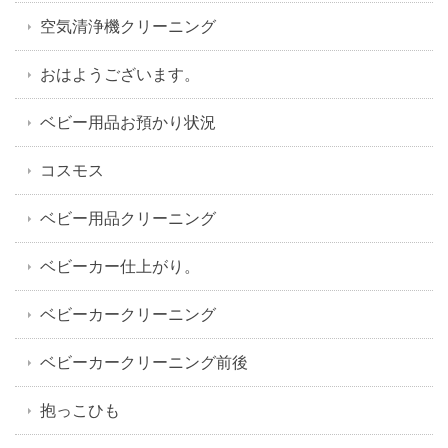
空気清浄機クリーニング
おはようございます。
ベビー用品お預かり状況
コスモス
ベビー用品クリーニング
ベビーカー仕上がり。
ベビーカークリーニング
ベビーカークリーニング前後
抱っこひも