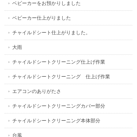
ベビーカーをお預かりしました
ベビーカー仕上がりました
チャイルドシート仕上がりました。
大雨
チャイルドシートクリーニング仕上げ作業
チャイルドシートクリーニング 仕上げ作業
エアコンのありがたさ
チャイルドシートクリーニングカバー部分
チャイルドシートクリーニング本体部分
台風