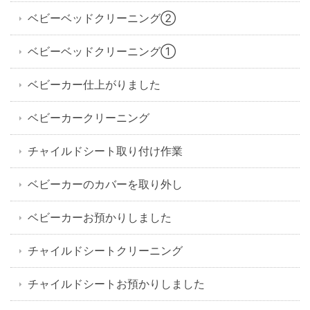
ベビーベッドクリーニング②
ベビーベッドクリーニング①
ベビーカー仕上がりました
ベビーカークリーニング
チャイルドシート取り付け作業
ベビーカーのカバーを取り外し
ベビーカーお預かりしました
チャイルドシートクリーニング
チャイルドシートお預かりしました