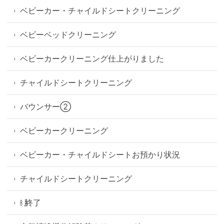
ベビーカー・チャイルドシートクリーニング
ベビーベッドクリーニング
ベビーカークリーニング仕上がりました
チャイルドシートクリーニング
バウンサー②
ベビーカークリーニング
ベビーカー・チャイルドシートお預かり状況
チャイルドシートクリーニング
㋇終了