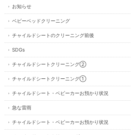
お知らせ
ベビーベッドクリーニング
チャイルドシートのクリーニング前後
SDGs
チャイルドシートクリーニング②
チャイルドシートクリーニング①
チャイルドシート・ベビーカーお預かり状況
急な雷雨
チャイルドシート・ベビーカーお預かり状況