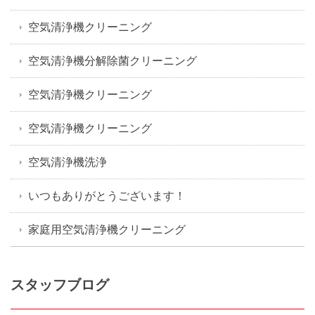
空気清浄機クリーニング
空気清浄機分解除菌クリーニング
空気清浄機クリーニング
空気清浄機クリーニング
空気清浄機洗浄
いつもありがとうございます！
家庭用空気清浄機クリーニング
スタッフブログ