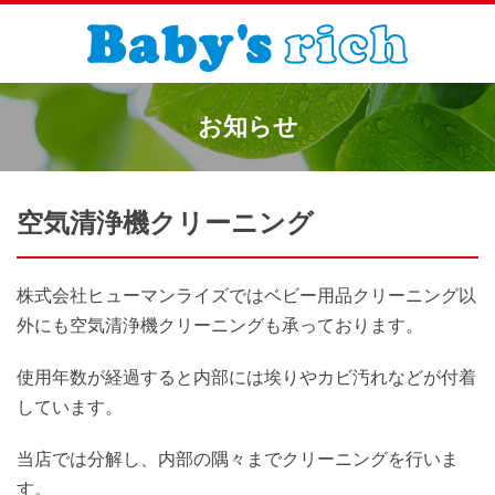
お知らせ
空気清浄機クリーニング
株式会社ヒューマンライズではベビー用品クリーニング以
外にも空気清浄機クリーニングも承っております。
使用年数が経過すると内部には埃りやカビ汚れなどが付着
しています。
当店では分解し、内部の隅々までクリーニングを行いま
す。