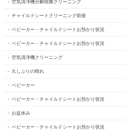
空気清浄機分解除菌クリーニング
チャイルドシートクリーニング前後
ベビーカー・チャイルドシートお預かり状況
ベビーカー・チャイルドシートお預かり状況
空気清浄機クリーニング
久しぶりの晴れ
ベビーカー
ベビーカー・チャイルドシートお預かり状況
お盆休み
ベビーカー・チャイルドシートお預かり状況