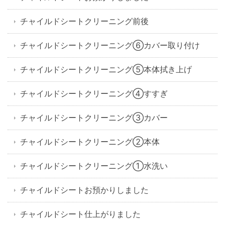
チャイルドシートクリーニング前後
チャイルドシートクリーニング⑥カバー取り付け
チャイルドシートクリーニング⑤本体拭き上げ
チャイルドシートクリーニング④すすぎ
チャイルドシートクリーニング③カバー
チャイルドシートクリーニング②本体
チャイルドシートクリーニング①水洗い
チャイルドシートお預かりしました
チャイルドシート仕上がりました