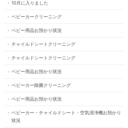
10月に入りました
ベビーカークリーニング
ベビー用品お預かり状況
チャイルドシートクリーニング
チャイルドシートクリーニング
ベビー用品お預かり状況
ベビーカー除菌クリーニング
ベビー用品お預かり状況
ベビーカー・チャイルドシート・空気清浄機お預かり
状況