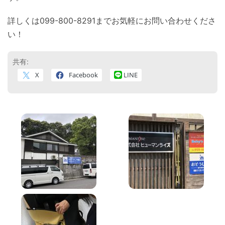
詳しくは099-800-8291までお気軽にお問い合わせくださ
い！
共有:
X
Facebook
LINE