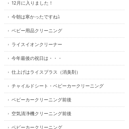
12月に入りました！
今朝は寒かったですね⤵
ベビー用品クリーニング
ライスイオンクリーナー
今年最後の祝日は・・・
仕上げはライスプラス（消臭剤）
チャイルドシート・ベビーカークリーニング
ベビーカークリーニング前後
空気清浄機クリーニング前後
ベビーカークリーニング