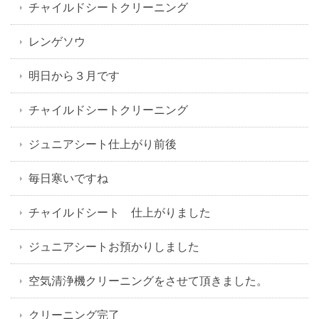
チャイルドシートクリーニング
レンゲソウ
明日から３月です
チャイルドシートクリーニング
ジュニアシート仕上がり前後
毎日寒いですね
チャイルドシート 仕上がりました
ジュニアシートお預かりしました
空気清浄機クリーニングをさせて頂きました。
クリーニング完了