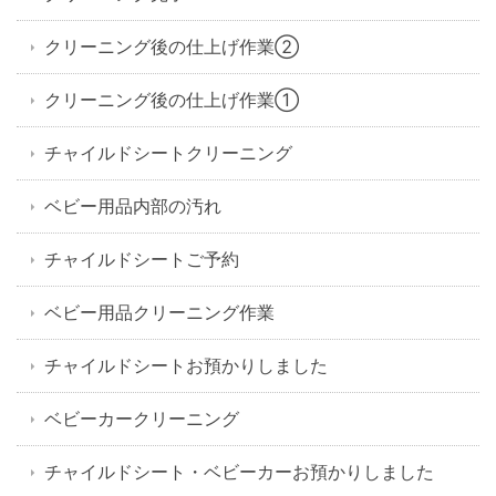
クリーニング後の仕上げ作業②
クリーニング後の仕上げ作業①
チャイルドシートクリーニング
ベビー用品内部の汚れ
チャイルドシートご予約
ベビー用品クリーニング作業
チャイルドシートお預かりしました
ベビーカークリーニング
チャイルドシート・ベビーカーお預かりしました