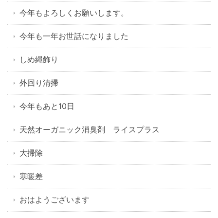
今年もよろしくお願いします。
今年も一年お世話になりました
しめ縄飾り
外回り清掃
今年もあと10日
天然オーガニック消臭剤 ライスプラス
大掃除
寒暖差
おはようございます