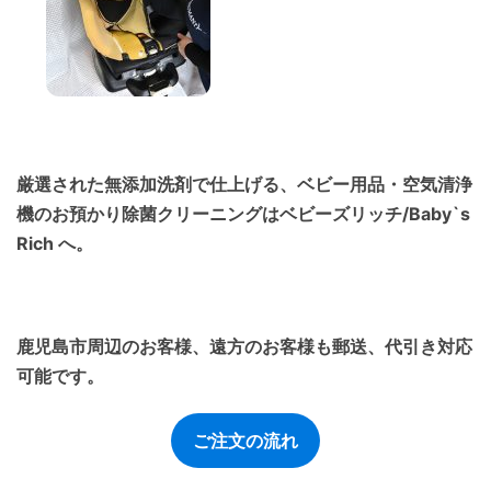
厳選された無添加洗剤で仕上げる、ベビー用品・空気清浄
機のお預かり除菌クリーニングはベビーズリッチ/Baby`s
Rich へ。
鹿児島市周辺のお客様、遠方のお客様も郵送、代引き対応
可能です。
ご注文の流れ