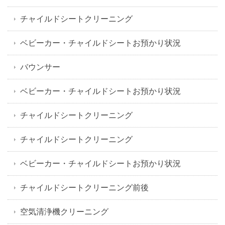
チャイルドシートクリーニング
ベビーカー・チャイルドシートお預かり状況
バウンサー
ベビーカー・チャイルドシートお預かり状況
チャイルドシートクリーニング
チャイルドシートクリーニング
ベビーカー・チャイルドシートお預かり状況
チャイルドシートクリーニング前後
空気清浄機クリーニング