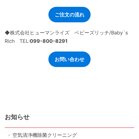
ご注文の流れ
◆株式会社ヒューマンライズ ベビーズリッチ/Baby`s
Rich TEL:
099-800-8291
お問い合わせ
お知らせ
空気清浄機除菌クリーニング