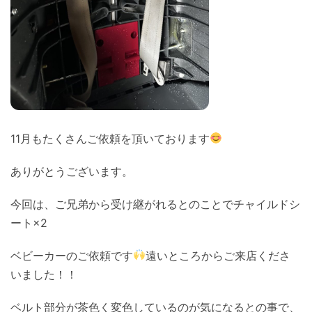
11月もたくさんご依頼を頂いております
ありがとうございます。
今回は、ご兄弟から受け継がれるとのことでチャイルドシ
ート×2
ベビーカーのご依頼です
遠いところからご来店くださ
いました！！
ベルト部分が茶色く変色しているのが気になるとの事で、