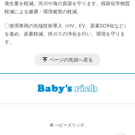
発生量を軽減。河川や海の資源を守ります。残留化学物質
軽減による健康・環境被害の軽減。
〇使用車両の先端技術導入（HV、EV、尿素SCR化など）
を進め、炭素軽減、排ガスの浄化を行い、環境を守りま
す。
ページの先頭へ戻る
© べビーズリッチ.