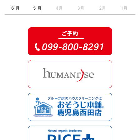
6 月
5 月
4月
3月
2月
1月