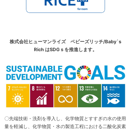
株式会社ヒューマンライズ ベビーズリッチ/Baby`s
Rich はSDGｓを推進します。
〇先端技術・洗剤を導入し、化学物質とすすぎの水の使用
量を軽減し、化学物質・水の製造工程における二酸化炭素