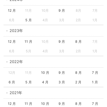
12 月
11月
10月
9 月
8月
7月
6月
5 月
4月
3月
2月
1月
2023年
12 月
11 月
10月
9 月
8 月
7月
6月
5月
4月
3月
2月
1月
2022年
12月
11月
10 月
9 月
8 月
7 月
6 月
5 月
4 月
3 月
2 月
1 月
2021年
12 月
11 月
10 月
9 月
8 月
7 月