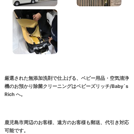
厳選された無添加洗剤で仕上げる、ベビー用品・空気清浄
機のお預かり除菌クリーニングはベビーズリッチ/Baby`s
Rich へ。
鹿児島市周辺のお客様、遠方のお客様も郵送、代引き対応
可能です。