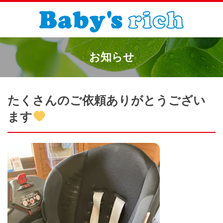
お知らせ
たくさんのご依頼ありがとうござい
ます