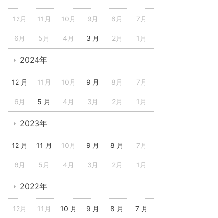
12月
11月
10月
9月
8月
7月
6月
5月
4月
3 月
2月
1月
2024年
12 月
11月
10月
9 月
8月
7月
6月
5 月
4月
3月
2月
1月
2023年
12 月
11 月
10月
9 月
8 月
7月
6月
5月
4月
3月
2月
1月
2022年
12月
11月
10 月
9 月
8 月
7 月