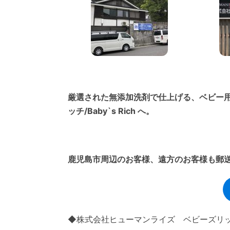
厳選された無添加洗剤で仕上げる、ベビー
ッチ/Baby`s Rich へ。
鹿児島市周辺のお客様、遠方のお客様も郵
◆株式会社ヒューマンライズ ベビーズリッチ/Ba