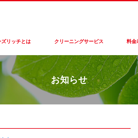
ーズリッチとは
クリーニングサービス
料金
お知らせ