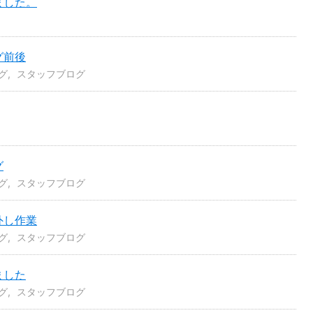
ました。
グ前後
グ
スタッフブログ
グ
グ
スタッフブログ
外し作業
グ
スタッフブログ
ました
グ
スタッフブログ