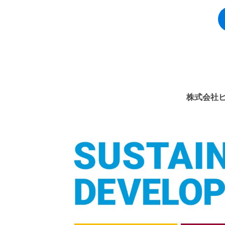
株式会社ヒ