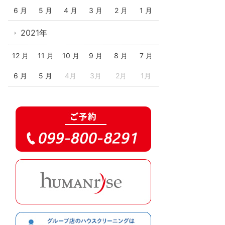
6 月
5 月
4 月
3 月
2 月
1 月
2021年
12 月
11 月
10 月
9 月
8 月
7 月
6 月
5 月
4月
3月
2月
1月