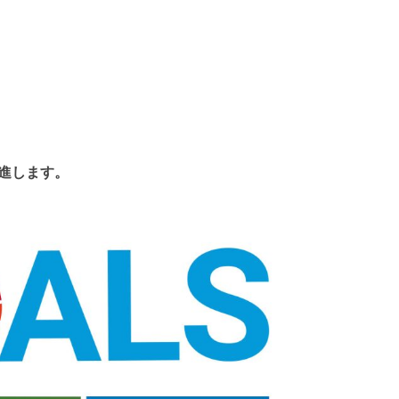
推進します。