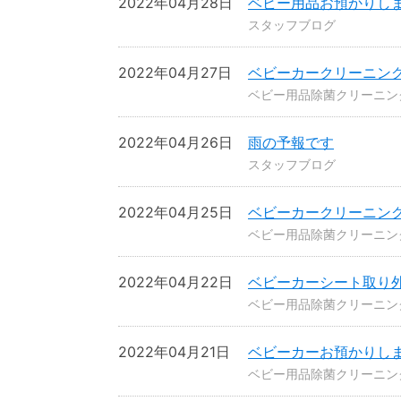
2022年04月28日
ベビー用品お預かりし
スタッフブログ
2022年04月27日
ベビーカークリーニン
ベビー用品除菌クリーニン
2022年04月26日
雨の予報です
スタッフブログ
2022年04月25日
ベビーカークリーニン
ベビー用品除菌クリーニン
2022年04月22日
ベビーカーシート取り
ベビー用品除菌クリーニン
2022年04月21日
ベビーカーお預かりし
ベビー用品除菌クリーニン