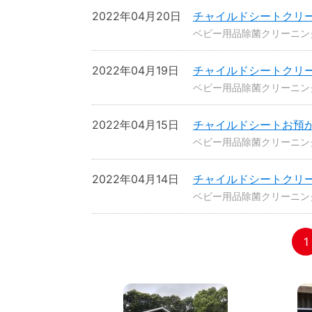
2022年04月20日
チャイルドシートクリ
ベビー用品除菌クリーニン
2022年04月19日
チャイルドシートクリ
ベビー用品除菌クリーニン
2022年04月15日
チャイルドシートお預
ベビー用品除菌クリーニン
2022年04月14日
チャイルドシートクリ
ベビー用品除菌クリーニン
1