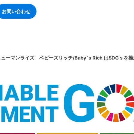
お問い合わせ
ューマンライズ ベビーズリッチ/Baby`s Rich はSDGｓを