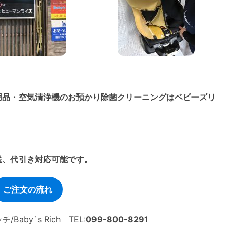
用品・空気清浄機のお預かり除菌クリーニングはベビーズリ
送、代引き対応可能です。
ご注文の流れ
by`s Rich TEL:
099-800-8291