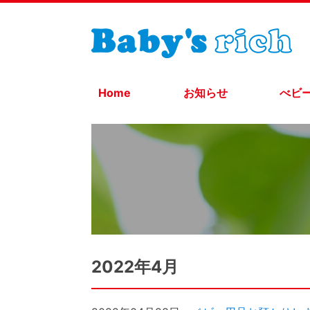
Home
お知らせ
べビ
2022年4月