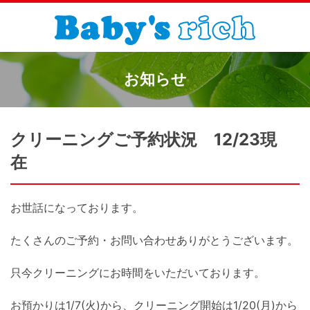
お知らせ
クリーニングご予約状況 12/23現
在
お世話になっております。
たくさんのご予約・お問い合わせありがとうございます。
只今クリーニングにお時間をいただいております。
お預かりは1/7(火)から、クリーニング開始は1/20(月)から