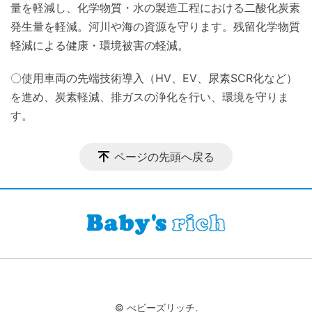
量を軽減し、化学物質・水の製造工程における二酸化炭素
発生量を軽減。河川や海の資源を守ります。残留化学物質
軽減による健康・環境被害の軽減。
〇使用車両の先端技術導入（HV、EV、尿素SCR化など）
を進め、炭素軽減、排ガスの浄化を行い、環境を守りま
す。
ページの先頭へ戻る
© べビーズリッチ.