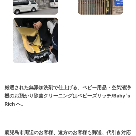
厳選された無添加洗剤で仕上げる、ベビー用品・空気清浄
機のお預かり除菌クリーニングはベビーズリッチ/Baby`s
Rich へ。
鹿児島市周辺のお客様、遠方のお客様も郵送、代引き対応