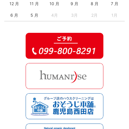
12 月
11 月
10 月
9 月
8 月
7 月
6 月
5 月
4月
3月
2月
1月