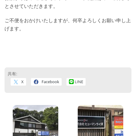
とさせていただきます。
ご不便をおかけいたしますが、何卒よろしくお願い申し上
げます。
共有:
X
Facebook
LINE