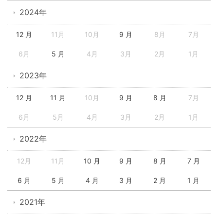
2024年
12 月
11月
10月
9 月
8月
7月
6月
5 月
4月
3月
2月
1月
2023年
12 月
11 月
10月
9 月
8 月
7月
6月
5月
4月
3月
2月
1月
2022年
12月
11月
10 月
9 月
8 月
7 月
6 月
5 月
4 月
3 月
2 月
1 月
2021年