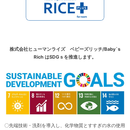
株式会社ヒューマンライズ ベビーズリッチ/Baby`s
Rich はSDGｓを推進します。
〇先端技術・洗剤を導入し、化学物質とすすぎの水の使用