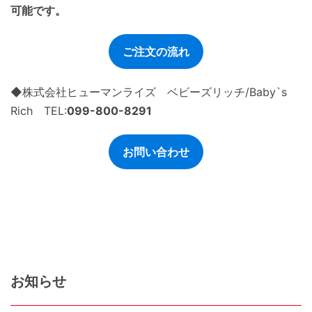
可能です。
ご注文の流れ
◆株式会社ヒューマンライズ ベビーズリッチ/Baby`s
Rich TEL:
099-800-8291
お問い合わせ
お知らせ